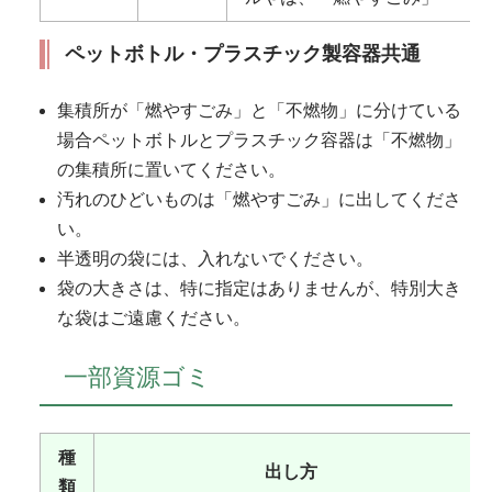
ペットボトル・プラスチック製容器共通
集積所が「燃やすごみ」と「不燃物」に分けている
場合ペットボトルとプラスチック容器は「不燃物」
の集積所に置いてください。
汚れのひどいものは「燃やすごみ」に出してくださ
い。
半透明の袋には、入れないでください。
袋の大きさは、特に指定はありませんが、特別大き
な袋はご遠慮ください。
一部資源ゴミ
種
出し方
類