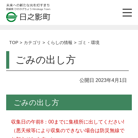
TOP
カテゴリ
くらしの情報
ゴミ・環境
ごみの出し方
公開日 2023年4月1日
ごみの出し方
収集日の午前8：00までに集積所に出してください!
（悪天候等により収集のできない場合は防災無線で