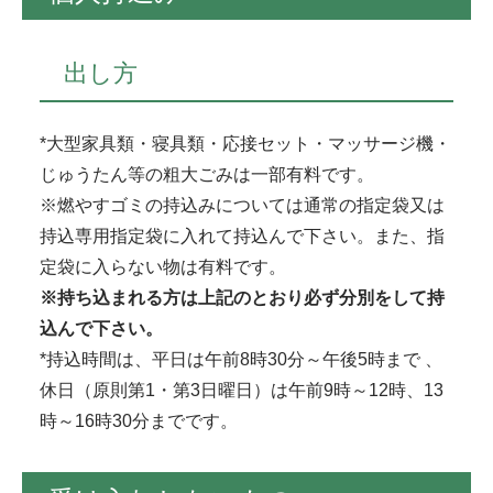
出し方
*大型家具類・寝具類・応接セット・マッサージ機・
じゅうたん等の粗大ごみは一部有料です。
※燃やすゴミの持込みについては通常の指定袋又は
持込専用指定袋に入れて持込んで下さい。また、指
定袋に入らない物は有料です。
※持ち込まれる方は上記のとおり必ず分別をして持
込んで下さい。
*持込時間は、平日は午前8時30分～午後5時まで 、
休日（原則第1・第3日曜日）は午前9時～12時、13
時～16時30分までです。