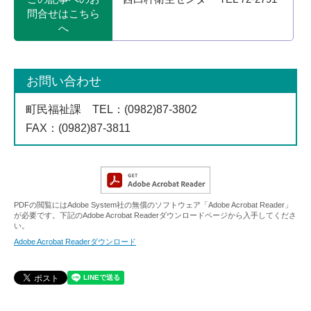
問合せはこちら
へ
お問い合わせ
町民福祉課
TEL
：(0982)87-3802
FAX
：(0982)87-3811
PDFの閲覧にはAdobe System社の無償のソフトウェア「Adobe Acrobat Reader」
が必要です。下記のAdobe Acrobat Readerダウンロードページから入手してくださ
い。
Adobe Acrobat Readerダウンロード