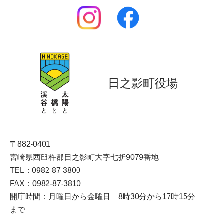
日之影町役場
〒882-0401
宮崎県西臼杵郡日之影町大字七折9079番地
TEL：0982-87-3800
FAX：0982-87-3810
開庁時間：月曜日から金曜日 8時30分から17時15分
まで