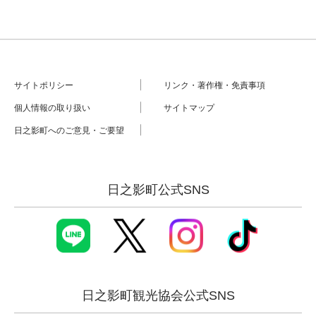
サイトポリシー
リンク・著作権・免責事項
個人情報の取り扱い
サイトマップ
日之影町へのご意見・ご要望
日之影町公式SNS
日之影町観光協会公式SNS