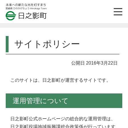
サイトポリシー
公開日 2016年3月22日
このサイトは、日之影町が運営するサイトです。
運用管理について
日之影町公式ホームページの総合的な運用管理は、
日之影町役場地域振興課総合政策係が行っています