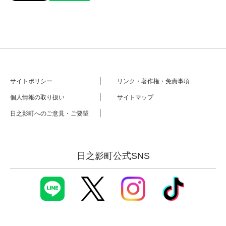
サイトポリシー
リンク・著作権・免責事項
個人情報の取り扱い
サイトマップ
日之影町へのご意見・ご要望
日之影町公式SNS