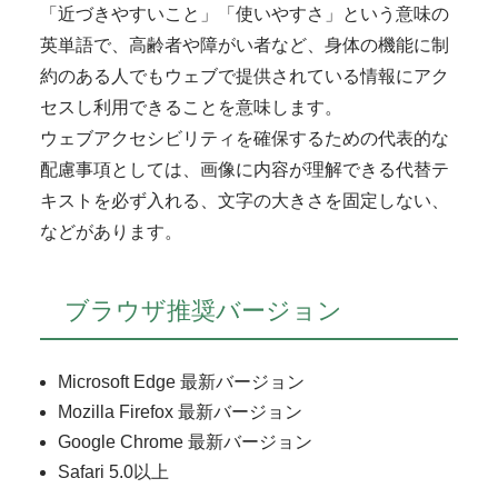
「近づきやすいこと」「使いやすさ」という意味の
英単語で、高齢者や障がい者など、身体の機能に制
約のある人でもウェブで提供されている情報にアク
セスし利用できることを意味します。
ウェブアクセシビリティを確保するための代表的な
配慮事項としては、画像に内容が理解できる代替テ
キストを必ず入れる、文字の大きさを固定しない、
などがあります。
ブラウザ推奨バージョン
Microsoft Edge 最新バージョン
Mozilla Firefox 最新バージョン
Google Chrome 最新バージョン
Safari 5.0以上