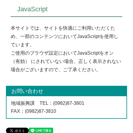
JavaScript
本サイトでは、サイトを快適にご利用いただくた
め、一部のコンテンツにおいてJavaScriptを使用し
ています。
ご使用のブラウザ設定においてJavaScriptをオン
（有効） にされていない場合、正しく表示されない
場合がございますので、ご了承ください。
お問い合わせ
地域振興課
TEL
：(0982)87-3801
FAX
：(0982)87-3810