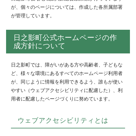
が、個々のページについては、作成した各所属部署
が管理しています。
日之影町公式ホームページの作
成方針について
日之影町では、障がいがある方や高齢者、子どもな
ど、様々な環境にあるすべてのホームページ利用者
が、同じように情報を利用できるよう、誰もが使い
やすい（ウェブアクセシビリティに配慮した）、利
用者に配慮したページづくりに努めています。
ウェブアクセシビリティとは