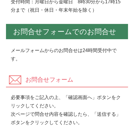
受付時間：月曜日から金曜日 8時30分から17時15
分まで（祝日・休日・年末年始を除く）
お問合せフォームでのお問合せ
メールフォームからのお問合せは24時間受付中で
す。
お問合せフォーム
必要事項をご記入の上、「確認画面へ」ボタンをク
リックしてください。
次ページで問合せ内容を確認したら、「送信する」
ボタンをクリックしてください。