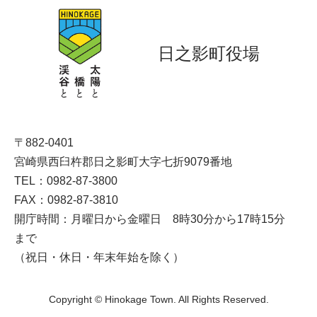
日之影町役場
〒882-0401
宮崎県西臼杵郡日之影町大字七折9079番地
TEL：0982-87-3800
FAX：0982-87-3810
開庁時間：月曜日から金曜日 8時30分から17時15分
まで
（祝日・休日・年末年始を除く）
Copyright © Hinokage Town. All Rights Reserved.