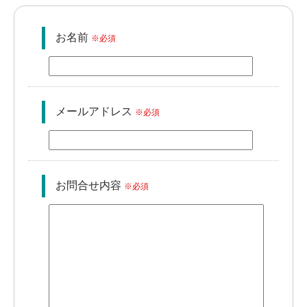
お名前
※必須
メールアドレス
※必須
お問合せ内容
※必須