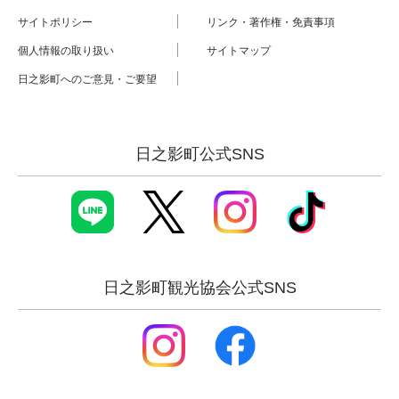
サイトポリシー
リンク・著作権・免責事項
個人情報の取り扱い
サイトマップ
日之影町へのご意見・ご要望
日之影町公式SNS
日之影町観光協会公式SNS