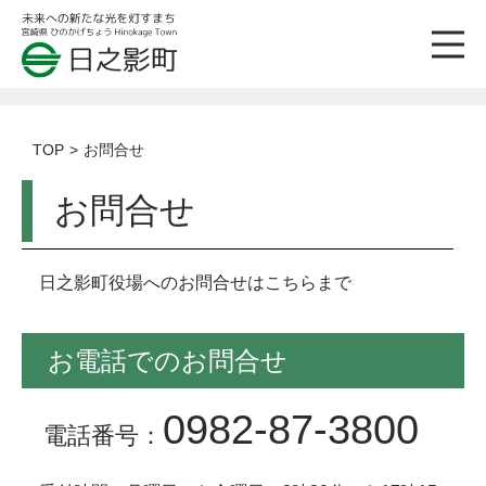
TOP
お問合せ
お問合せ
日之影町役場へのお問合せはこちらまで
お電話でのお問合せ
0982-87-3800
電話番号：