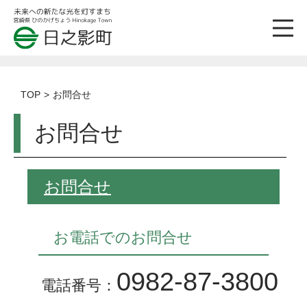
TOP
お問合せ
お問合せ
お問合せ
お電話でのお問合せ
0982-87-3800
電話番号：