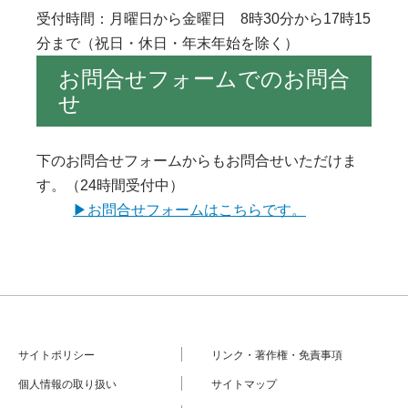
受付時間：月曜日から金曜日 8時30分から17時15
分まで（祝日・休日・年末年始を除く）
お問合せフォームでのお問合
せ
下のお問合せフォームからもお問合せいただけま
す。（24時間受付中）
▶︎お問合せフォームはこちらです。
サイトポリシー
リンク・著作権・免責事項
個人情報の取り扱い
サイトマップ