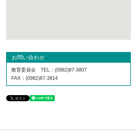
お問い合わせ
教育委員会
TEL
：(0982)87-3807
FAX
：(0982)87-3814