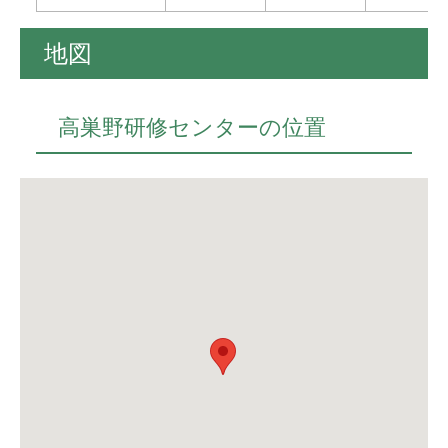
地図
高巣野研修センターの位置