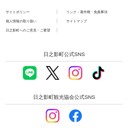
サイトポリシー
リンク・著作権・免責事項
個人情報の取り扱い
サイトマップ
日之影町へのご意見・ご要望
日之影町公式SNS
日之影町観光協会公式SNS