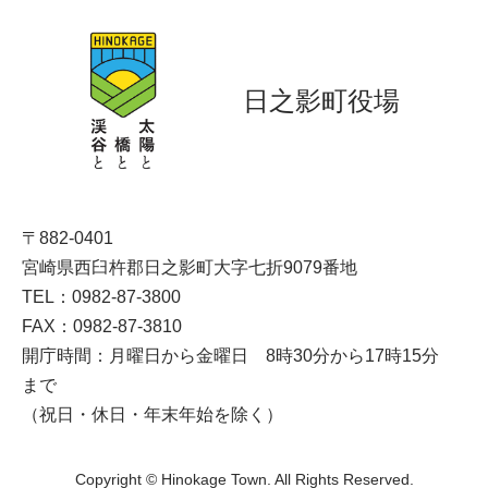
日之影町役場
〒882-0401
宮崎県西臼杵郡日之影町大字七折9079番地
TEL：0982-87-3800
FAX：0982-87-3810
開庁時間：月曜日から金曜日 8時30分から17時15分
まで
（祝日・休日・年末年始を除く）
Copyright © Hinokage Town. All Rights Reserved.