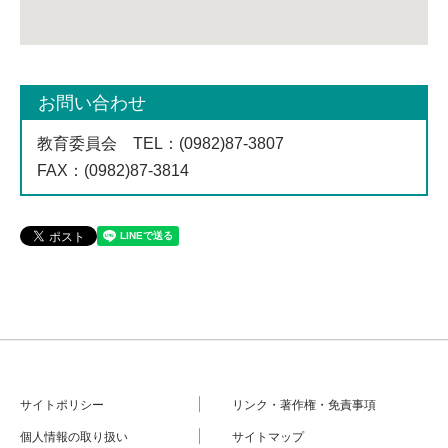
お問い合わせ
教育委員会
TEL
：(0982)87-3807
FAX
：(0982)87-3814
サイトポリシー
リンク・著作権・免責事項
個人情報の取り扱い
サイトマップ