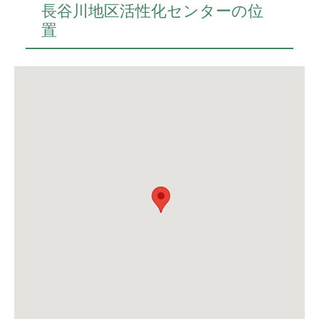
長谷川地区活性化センターの位
置