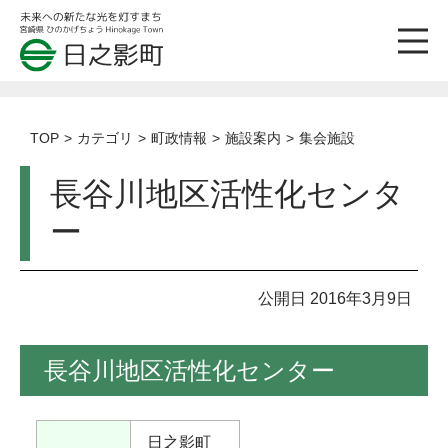
TOP
カテゴリ
町政情報
施設案内
集会施設
長谷川地区活性化センタ
ー
公開日 2016年3月9日
長谷川地区活性化センター
日之影町