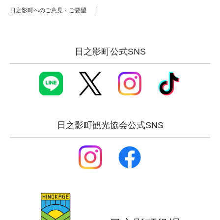
日之影町へのご意見・ご要望
日之影町公式SNS
日之影町観光協会公式SNS