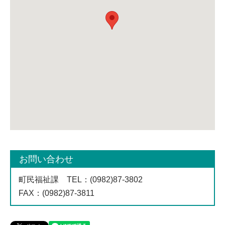
お問い合わせ
町民福祉課
TEL
：(0982)87-3802
FAX
：(0982)87-3811