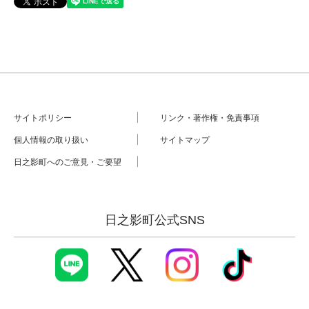
サイトポリシー
リンク・著作権・免責事項
個人情報の取り扱い
サイトマップ
日之影町へのご意見・ご要望
日之影町公式SNS