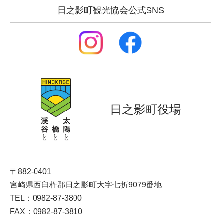
日之影町観光協会公式SNS
日之影町役場
〒882-0401
宮崎県西臼杵郡日之影町大字七折9079番地
TEL：0982-87-3800
FAX：0982-87-3810