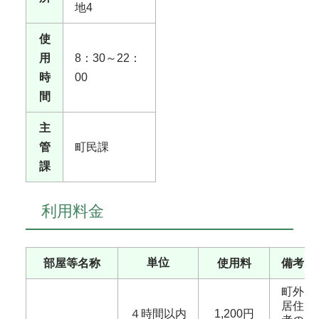
地4
使
用
8：30～22：
時
00
間
主
管
町民課
課
利用料金
単位
部屋等名称
使用料
備考
町外
居住
４時間以内
1,200円