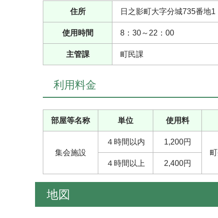
住所
日之影町大字分城735番地1
使用時間
8：30～22：00
主管課
町民課
利用料金
部屋等名称
単位
使用料
４時間以内
1,200円
集会施設
町
４時間以上
2,400円
地図