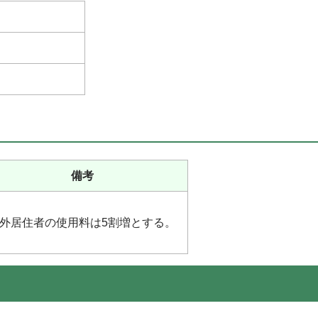
備考
外居住者の使用料は5割増とする。