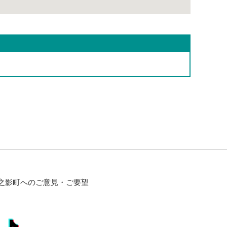
之影町へのご意見・ご要望