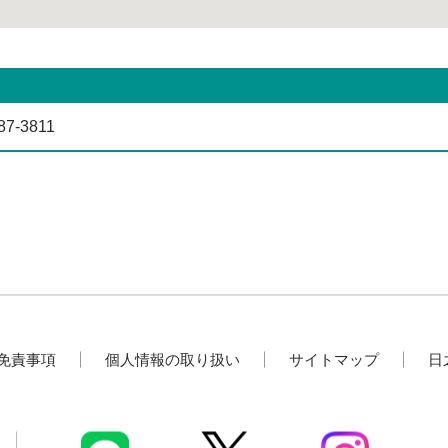
87-3811
免責事項
個人情報の取り扱い
サイトマップ
日