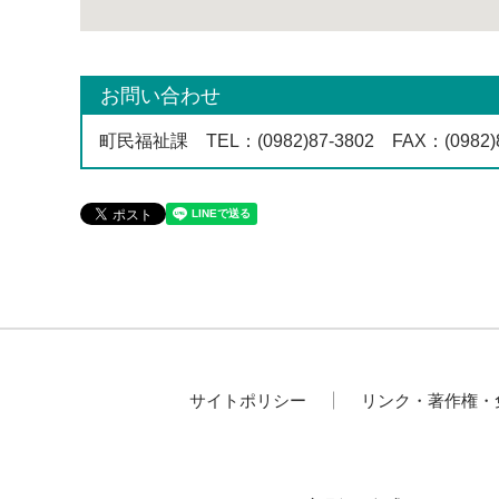
お問い合わせ
町民福祉課
TEL
：(0982)87-3802
FAX
：(0982)
サイトポリシー
リンク・著作権・