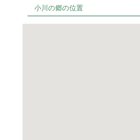
小川の郷の位置