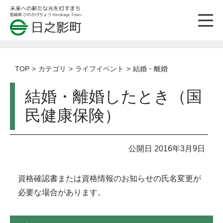
TOP
カテゴリ
ライフイベント
結婚・離婚
結婚・離婚したとき（国
民健康保険）
公開日 2016年3月9日
資格確認書または資格情報のお知らせの氏名変更が
必要な場合があります。