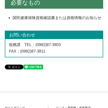
必要なもの
国民健康保険資格確認書または資格情報のお知らせ
お問い合わせ
税務課
TEL
：(0982)87-3803
FAX
：(0982)87-3811
サイトポリシー
リンク・著作権・免責事項