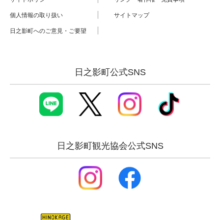
個人情報の取り扱い
サイトマップ
日之影町へのご意見・ご要望
日之影町公式SNS
日之影町観光協会公式SNS