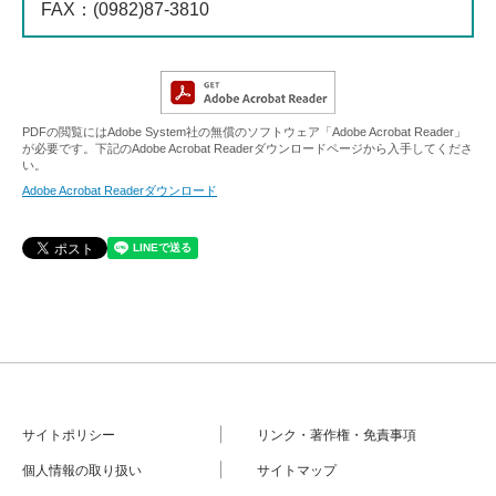
FAX
：(0982)87-3810
PDFの閲覧にはAdobe System社の無償のソフトウェア「Adobe Acrobat Reader」
が必要です。下記のAdobe Acrobat Readerダウンロードページから入手してくださ
い。
Adobe Acrobat Readerダウンロード
サイトポリシー
リンク・著作権・免責事項
個人情報の取り扱い
サイトマップ