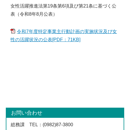
女性活躍推進法第19条第6項及び第21条に基づく公
表（令和8年8月公表）
令和7年度特定事業主行動計画の実施状況及び女
性の活躍状況の公表[PDF：71KB]
お問い合わせ
総務課
TEL
：(0982)87-3800