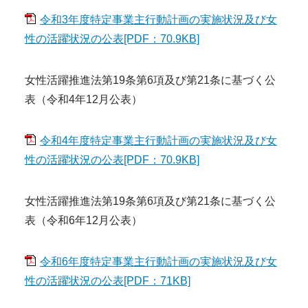
令和3年度特定事業主行動計画の実施状況及び女
性の活躍状況の公表[PDF：70.9KB]
女性活躍推進法第19条第6項及び第21条に基づく公
表（令和4年12月公表）
令和4年度特定事業主行動計画の実施状況及び女
性の活躍状況の公表[PDF：70.9KB]
女性活躍推進法第19条第6項及び第21条に基づく公
表（令和6年12月公表）
令和6年度特定事業主行動計画の実施状況及び女
性の活躍状況の公表[PDF：71KB]