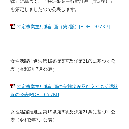
律」に基づく、「特定事業主行動計画（第2版）」
を策定しましたので公表します。
特定事業主行動計画（第2版）[PDF：977KB]
女性活躍推進法第19条第6項及び第21条に基づく公
表（令和2年7月公表）
特定事業主行動計画の実施状況及び女性の活躍状
況の公表[PDF：65.7KB]
女性活躍推進法第19条第6項及び第21条に基づく公
表（令和3年7月公表）