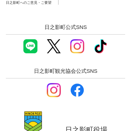
日之影町へのご意見・ご要望
日之影町公式SNS
日之影町観光協会公式SNS
日之影町役場