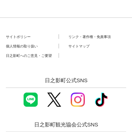
サイトポリシー
リンク・著作権・免責事項
個人情報の取り扱い
サイトマップ
日之影町へのご意見・ご要望
日之影町公式SNS
日之影町観光協会公式SNS