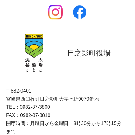
日之影町役場
〒882-0401
宮崎県西臼杵郡日之影町大字七折9079番地
TEL：0982-87-3800
FAX：0982-87-3810
開庁時間：月曜日から金曜日 8時30分から17時15分
まで