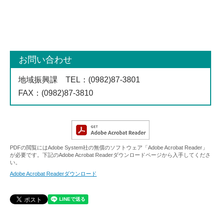
お問い合わせ
地域振興課
TEL
：(0982)87-3801
FAX
：(0982)87-3810
PDFの閲覧にはAdobe System社の無償のソフトウェア「Adobe Acrobat Reader」
が必要です。下記のAdobe Acrobat Readerダウンロードページから入手してくださ
い。
Adobe Acrobat Readerダウンロード