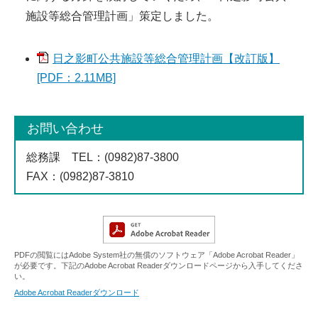
施設等総合管理計画」策定しました。
日之影町公共施設等総合管理計画【改訂版】
[PDF：2.11MB]
お問い合わせ
総務課
TEL
：(0982)87-3800
FAX
：(0982)87-3810
PDFの閲覧にはAdobe System社の無償のソフトウェア「Adobe Acrobat Reader」
が必要です。下記のAdobe Acrobat Readerダウンロードページから入手してくださ
い。
Adobe Acrobat Readerダウンロード