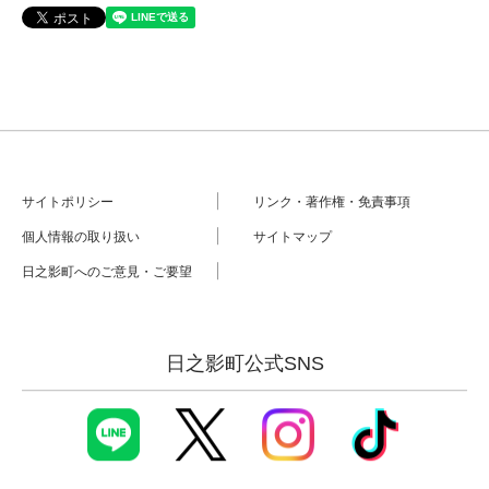
サイトポリシー
リンク・著作権・免責事項
個人情報の取り扱い
サイトマップ
日之影町へのご意見・ご要望
日之影町公式SNS