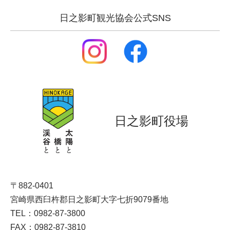
日之影町観光協会公式SNS
日之影町役場
〒882-0401
宮崎県西臼杵郡日之影町大字七折9079番地
TEL：0982-87-3800
FAX：0982-87-3810