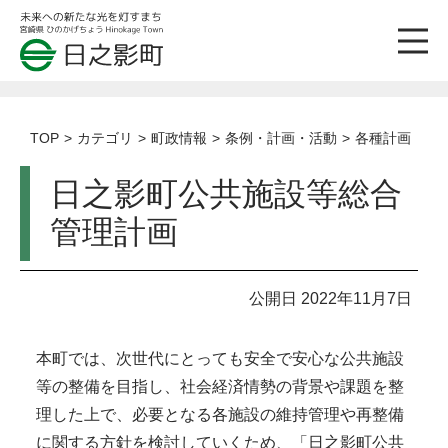
TOP
カテゴリ
町政情報
条例・計画・活動
各種計画
日之影町公共施設等総合
管理計画
公開日 2022年11月7日
本町では、次世代にとっても安全で安心な公共施設
等の整備を目指し、社会経済情勢の背景や課題を整
理した上で、必要となる各施設の維持管理や再整備
に関する方針を検討していくため、「日之影町公共