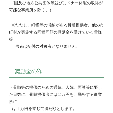
（国及び地方公共団体等並びにドナー休暇の取得が
可能な事業所を除く。）
※ただし、町税等の滞納がある骨髄提供者、他の市
町村が実施する同種同額の奨励金を受けている骨髄
提
供者は交付の対象者となりません。
奨励金の額
・骨髄等の提供のための通院、入院、面談等に要し
た日数に、骨髄提供者には２万円を、勤務する事業
所に
は１万円を乗じて得た額とします。