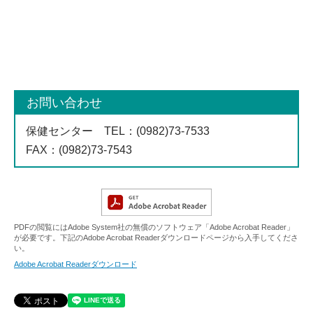
お問い合わせ
保健センター
TEL
：(0982)73-7533
FAX
：(0982)73-7543
PDFの閲覧にはAdobe System社の無償のソフトウェア「Adobe Acrobat Reader」
が必要です。下記のAdobe Acrobat Readerダウンロードページから入手してくださ
い。
Adobe Acrobat Readerダウンロード