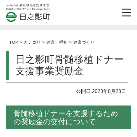
TOP
カテゴリ
健康・福祉
健康づくり
日之影町骨髄移植ドナー
支援事業奨励金
公開日 2023年8月23日
骨髄移植ドナーを支援するため
の奨励金の交付について