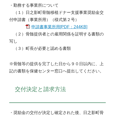
・勤務する事業所について
（１）日之影町骨髄移植ドナー支援事業奨励金交
付申請書（事業所用）（様式第２号）
申請書事業所用[PDF：244KB]
（２）骨髄提供者との雇用関係を証明する書類の
写し
（３）町長が必要と認める書類
※骨髄等の提供を完了した日から９０日以内に、上
記の書類を保健センター窓口へ提出してください。
交付決定と請求方法
・奨励金の交付が決定し確定された後、日之影町骨