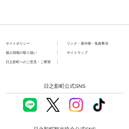
サイトポリシー
リンク・著作権・免責事項
個人情報の取り扱い
サイトマップ
日之影町へのご意見・ご要望
日之影町公式SNS