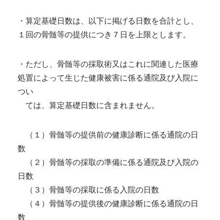
・算定基礎日数は、以下に掲げる日数を合計とし、
１回の骨髄等の提供につき７日を上限とします。
・ただし、骨髄等の採取術又はこれに関連した医療
処置によって生じた健康被害に係る通院及び入院に
つい
ては、算定基礎日数に含まれません。
（１）骨髄等の提供前の健康診断に係る通院の日
数
（２）骨髄等の採取の準備に係る通院及び入院の
日数
（３）骨髄等の採取に係る入院の日数
（４）骨髄等の提供後の健康診断に係る通院の日
数