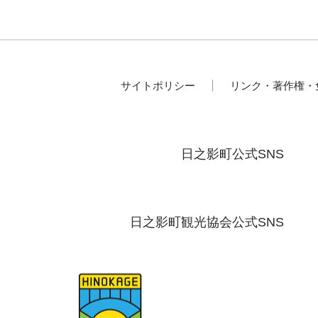
サイトポリシー
リンク・著作権・
日之影町公式SNS
日之影町観光協会公式SNS