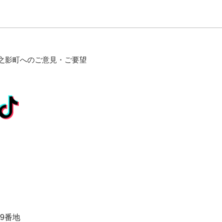
之影町へのご意見・ご要望
9番地