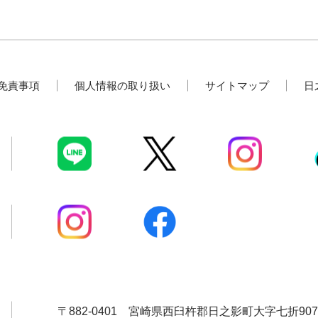
免責事項
個人情報の取り扱い
サイトマップ
日
〒882-0401
宮崎県西臼杵郡日之影町大字七折907