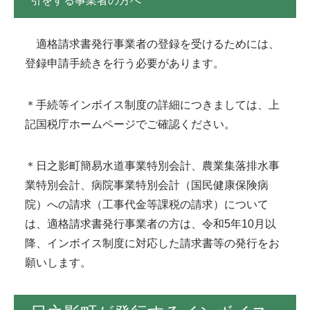
引をする事業者の方へ
適格請求書発行事業者の登録を受けるためには、
登録申請手続きを行う必要があります。
＊手続等インボイス制度の詳細につきましては、上
記国税庁ホームページでご確認ください。
＊日之影町簡易水道事業特別会計、農業集落排水事
業特別会計、病院事業特別会計（国民健康保険病
院）への請求（工事代金等課税の請求）について
は、適格請求書発行事業者の方は、令和5年10月以
降、インボイス制度に対応した請求書等の発行をお
願いします。