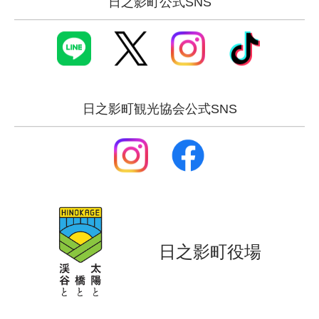
日之影町公式SNS
日之影町観光協会公式SNS
日之影町役場