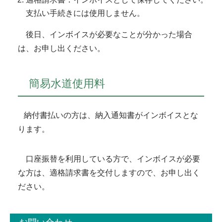
支払い手続きには使用しません。
後日、インボイスが必要なことが分かった場合
は、お申し出ください。
簡易水道使用料
納付書払いの方は、納入通知書がインボイスとな
ります。
口座振替を利用している方で、インボイスが必要
な方は、適格請求書を交付しますので、お申し出く
ださい。