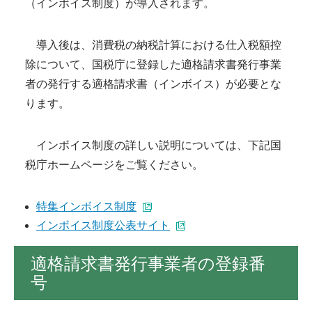
（インボイス制度）が導入されます。
導入後は、消費税の納税計算における仕入税額控
除について、国税庁に登録した適格請求書発行事業
者の発行する適格請求書（インボイス）が必要とな
ります。
インボイス制度の詳しい説明については、下記国
税庁ホームページをご覧ください。
特集インボイス制度
インボイス制度公表サイト
適格請求書発行事業者の登録番
号