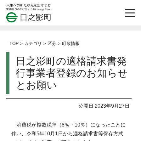
TOP
カテゴリ
区分
町政情報
日之影町の適格請求書発
行事業者登録のお知らせ
とお願い
公開日 2023年9月27日
消費税が複数税率（8％・10％）になったことに
伴い、令和5年10月1日から適格請求書等保存方式