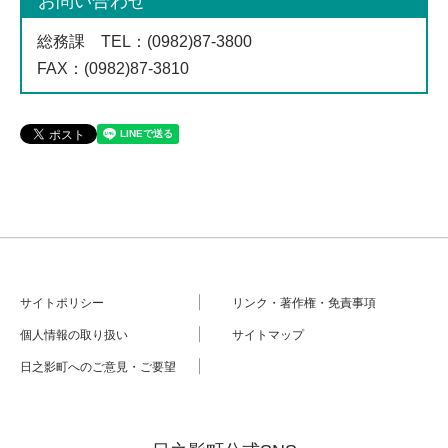
お問い合わせ
総務課
TEL
：(0982)87-3800
FAX
：(0982)87-3810
サイトポリシー
リンク・著作権・免責事項
個人情報の取り扱い
サイトマップ
日之影町へのご意見・ご要望