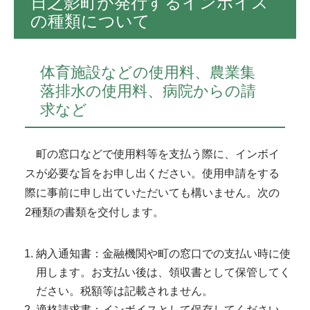
日之影町が発行するインボイス
の種類について
体育施設などの使用料、農業集
落排水の使用料、病院からの請
求など
町の窓口などで使用料等を支払う際に、インボイ
スが必要な旨をお申し出ください。使用申請をする
際に事前に申し出ていただいても構いません。次の
2種類の書類を交付します。
納入通知書：金融機関や町の窓口での支払い時に使
用します。お支払い後は、領収書として保管してく
ださい。税額等は記載されません。
適格請求書：インボイスとして保存してください。