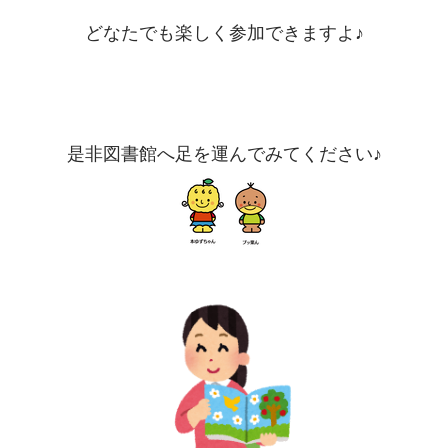
どなたでも楽しく参加できますよ♪
是非図書館へ足を運んでみてください♪