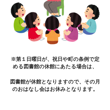
※第１日曜日が、祝日や町の条例で定
める図書館の休館にあたる場合は、
図書館が休館となりますので、その月
のおはなし会はお休みとなります。