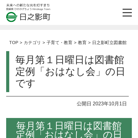
TOP
カテゴリ
子育て・教育
教育
日之影町立図書館
毎月第１日曜日は図書館
定例「おはなし会」の日
です
公開日 2023年10月1日
毎月第１日曜日は図書館
定例「おはなし会」の日