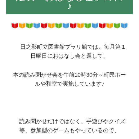
♪
日之影町立図書館ブラリ館では、毎月第１
日曜日におはなし会と題して、
本の読み聞かせ会を午前10時30分～町民ホー
ルや和室で実施しています♪
読み聞かせだけではなく、手遊びやクイズ
等、参加型のゲームもやっているので、