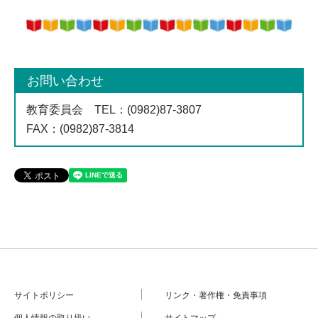
お問い合わせ
教育委員会
TEL
：(0982)87-3807
FAX
：(0982)87-3814
サイトポリシー
リンク・著作権・免責事項