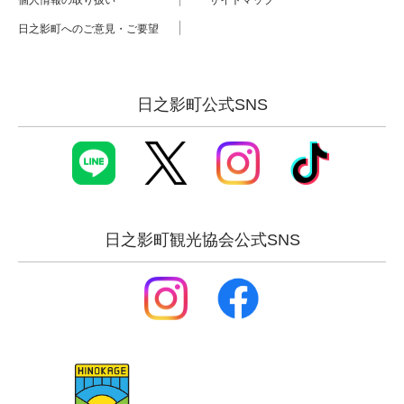
個人情報の取り扱い
サイトマップ
日之影町へのご意見・ご要望
日之影町公式SNS
日之影町観光協会公式SNS