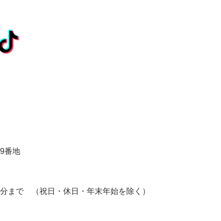
9番地
5分まで
（祝日・休日・年末年始を除く）