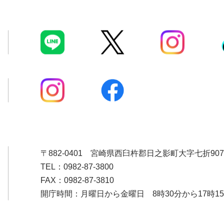
〒882-0401
宮崎県西臼杵郡日之影町大字七折907
TEL：0982-87-3800
FAX：0982-87-3810
開庁時間：月曜日から金曜日 8時30分から17時1