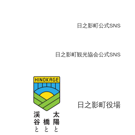
日之影町公式SNS
日之影町観光協会公式SNS
日之影町役場