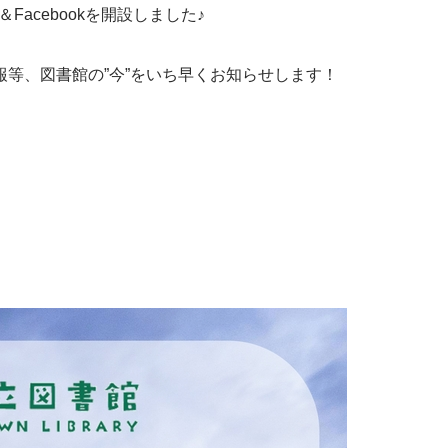
Facebookを開設しました♪
等、図書館の”今”をいち早くお知らせします！