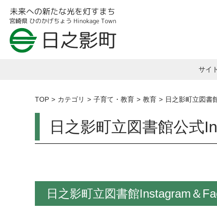
サイ
TOP
カテゴリ
子育て・教育
教育
日之影町立図書
日之影町立図書館公式Ins
日之影町立図書館Instagram＆F