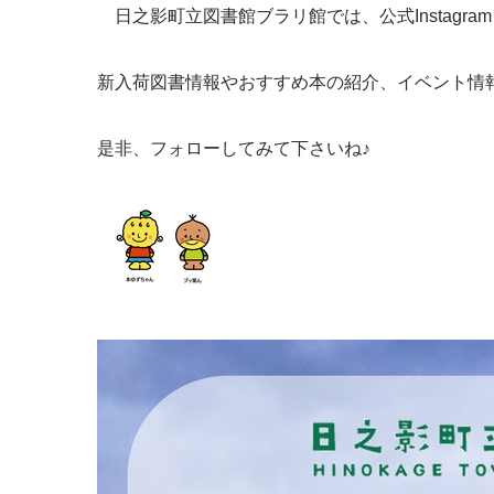
日之影町立図書館ブラリ館では、公式Instagram＆
新入荷図書情報やおすすめ本の紹介、イベント情報
是非、フォローしてみて下さいね♪