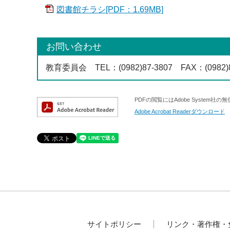
図書館チラシ[PDF：1.69MB]
お問い合わせ
教育委員会
TEL
：(0982)87-3807
FAX
：(0982)
PDFの閲覧にはAdobe System社の
Adobe Acrobat Readerダウンロード
サイトポリシー
リンク・著作権・