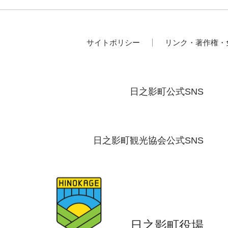
サイトポリシー
リンク・著作権・
日之影町公式SNS
日之影町観光協会公式SNS
日之影町役場