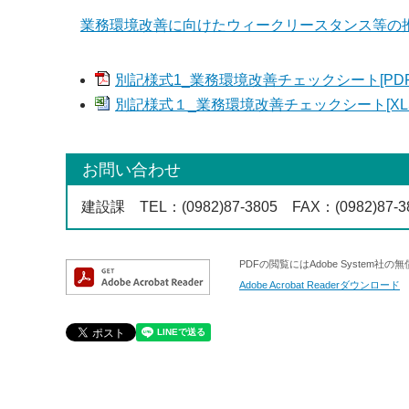
業務環境改善に向けたウィークリースタンス等の
別記様式1_業務環境改善チェックシート[PDF：
別記様式１_業務環境改善チェックシート[XLSX
お問い合わせ
建設課
TEL
：(0982)87-3805
FAX
：(0982)87-3
PDFの閲覧にはAdobe System社の
Adobe Acrobat Readerダウンロード