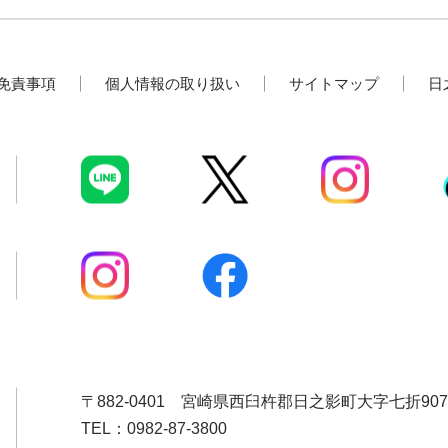
免責事項
個人情報の取り扱い
サイトマップ
日
〒882-0401
宮崎県西臼杵郡日之影町大字七折907
TEL：0982-87-3800