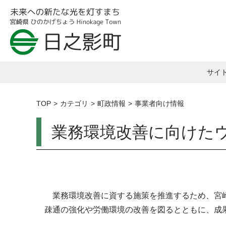
サイ
TOP
カテゴリ
町政情報
事業者向け情報
業務環境改善に向けた
業務環境改善に資する施策を推進するため、宮崎
疎通の強化や労働環境の改善を図るとともに、成