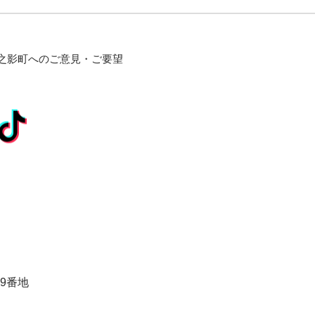
之影町へのご意見・ご要望
9番地