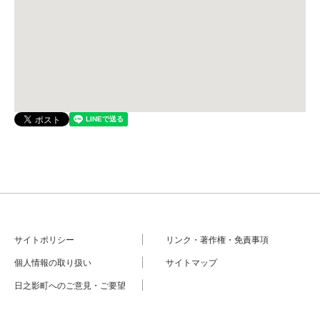
サイトポリシー
リンク・著作権・免責事項
個人情報の取り扱い
サイトマップ
日之影町へのご意見・ご要望