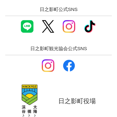
日之影町公式SNS
日之影町観光協会公式SNS
日之影町役場