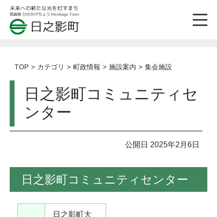
TOP
カテゴリ
町政情報
施設案内
集会施設
日之影町コミュニティセ
ンター
公開日 2025年2月6日
日之影町コミュニティセンター
日之影町大