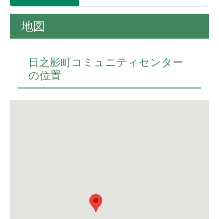
地図
日之影町コミュニティセンター
の位置