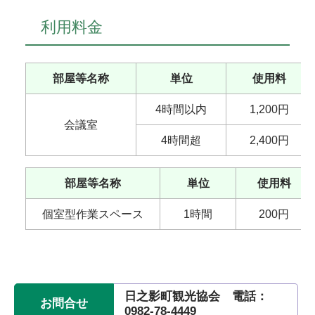
利用料金
部屋等名称
単位
使用料
4時間以内
1,200円
会議室
4時間超
2,400円
部屋等名称
単位
使用料
個室型作業スペース
1時間
200円
日之影町観光協会 電話：
お問合せ
0982-78-4449