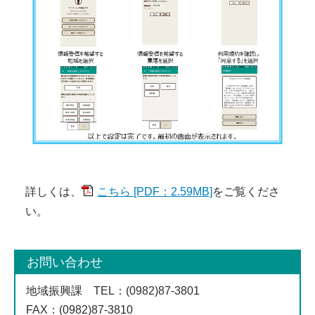
詳しくは、
こちら [PDF：2.59MB]
をご覧くださ
い。
お問い合わせ
地域振興課
TEL
：(0982)87-3801
FAX
：(0982)87-3810