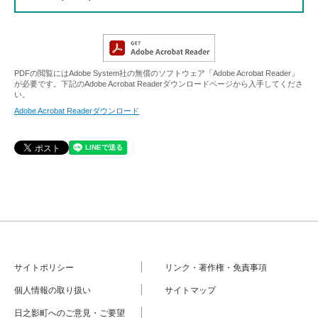
PDFの閲覧にはAdobe System社の無償のソフトウェア「Adobe Acrobat Reader」
が必要です。下記のAdobe Acrobat Readerダウンロードページから入手してくださ
い。
Adobe Acrobat Readerダウンロード
サイトポリシー
リンク・著作権・免責事項
個人情報の取り扱い
サイトマップ
日之影町へのご意見・ご要望