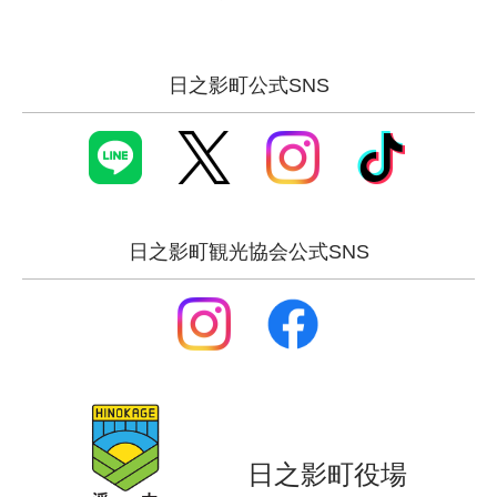
日之影町公式SNS
日之影町観光協会公式SNS
日之影町役場