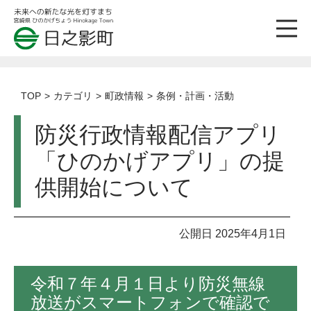
TOP
カテゴリ
町政情報
条例・計画・活動
防災行政情報配信アプリ
「ひのかげアプリ」の提
供開始について
公開日 2025年4月1日
令和７年４月１日より防災無線
放送がスマートフォンで確認で