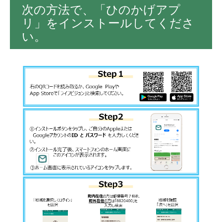
次の方法で、「ひのかげアプ
リ」をインストールしてくださ
い。