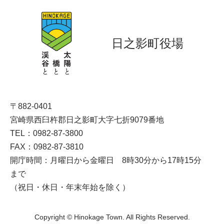
日之影町役場
〒882-0401
宮崎県西臼杵郡日之影町大字七折9079番地
TEL：0982-87-3800
FAX：0982-87-3810
開庁時間：月曜日から金曜日 8時30分から17時15分
まで
（祝日・休日・年末年始を除く）
Copyright © Hinokage Town. All Rights Reserved.