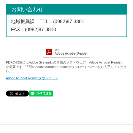
お問い合わせ
地域振興課
TEL
：(0982)87-3801
FAX
：(0982)87-3810
PDFの閲覧にはAdobe System社の無償のソフトウェア「Adobe Acrobat Reader」
が必要です。下記のAdobe Acrobat Readerダウンロードページから入手してくださ
い。
Adobe Acrobat Readerダウンロード