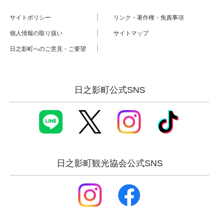
サイトポリシー
リンク・著作権・免責事項
個人情報の取り扱い
サイトマップ
日之影町へのご意見・ご要望
日之影町公式SNS
日之影町観光協会公式SNS