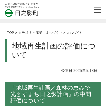
TOP
カテゴリ
産業・まちづくり
まちづくり
地域再生計画の評価につ
いて
公開日 2025年5月8日
「地域再生計画／森林の恵みで
光さすまち日之影計画」の中間
評価について