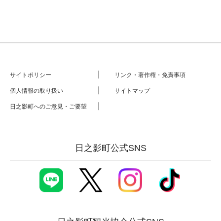
サイトポリシー
リンク・著作権・免責事項
個人情報の取り扱い
サイトマップ
日之影町へのご意見・ご要望
日之影町公式SNS