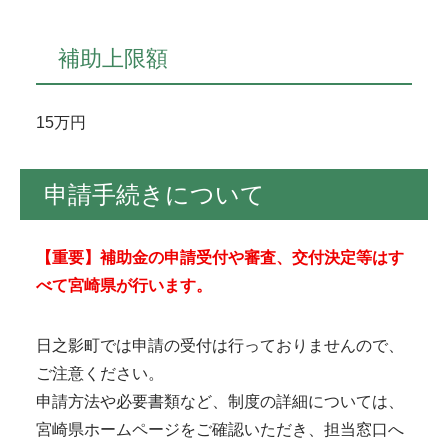
補助上限額
15万円
申請手続きについて
【重要】補助金の申請受付や審査、交付決定等はす
べて宮崎県が行います。
日之影町では申請の受付は行っておりませんので、
ご注意ください。
申請方法や必要書類など、制度の詳細については、
宮崎県ホームページをご確認いただき、担当窓口へ