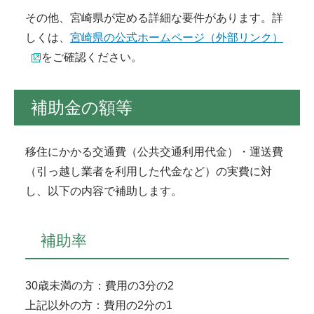
その他、宮崎県が定める詳細な要件があります。詳
しくは、
宮崎県の公式ホームページ（外部リンク）
をご確認ください。
補助金の額等
移住にかかる交通費（公共交通利用代金）・運送費
（引っ越し業者を利用した代金など）の実費に対
し、以下の内容で補助します。
補助率
30歳未満の方：費用の3分の2
上記以外の方：費用の2分の1