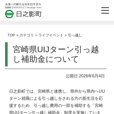
TOP
カテゴリ
ライフイベント
引っ越し
宮崎県UIJターン引っ越
し補助金について
公開日 2026年6月4日
日之影町では、宮崎県と連携し、県外から県内へUIJ
ターン就職による引っ越しをされる方の新生活を応
援するため、引っ越し費用の一部を補助する「宮崎
県UIJターン引っ越し補助金」制度を実施していま