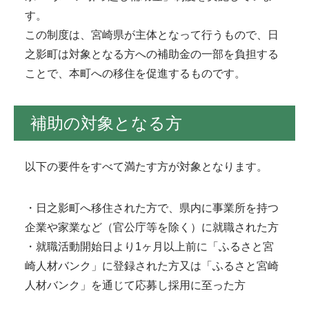
す。
この制度は、宮崎県が主体となって行うもので、日
之影町は対象となる方への補助金の一部を負担する
ことで、本町への移住を促進するものです。
補助の対象となる方
以下の要件をすべて満たす方が対象となります。
・日之影町へ移住された方で、県内に事業所を持つ
企業や家業など（官公庁等を除く）に就職された方
・就職活動開始日より1ヶ月以上前に「ふるさと宮
崎人材バンク」に登録された方又は「ふるさと宮崎
人材バンク」を通じて応募し採用に至った方