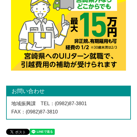
お問い合わせ
地域振興課
TEL
：(0982)87-3801
FAX
：(0982)87-3810