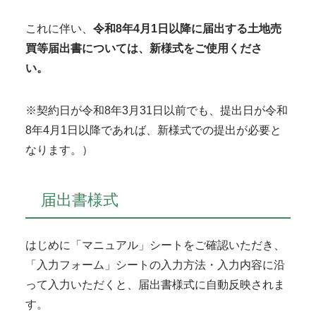
これに伴い、
令和8年4月1日以降に届出する土地売
買等届出書については、新様式をご使用くださ
い。
※契約日が令和8年3月31日以前でも、提出日が令和
8年4月1日以降であれば、新様式での提出が必要と
なります。）
届出書様式
はじめに「マニュアル」シートをご確認いただき、
「入力フォーム」シートの入力方法・入力内容に沿
って入力いただくと、届出書様式に自動反映されま
す。