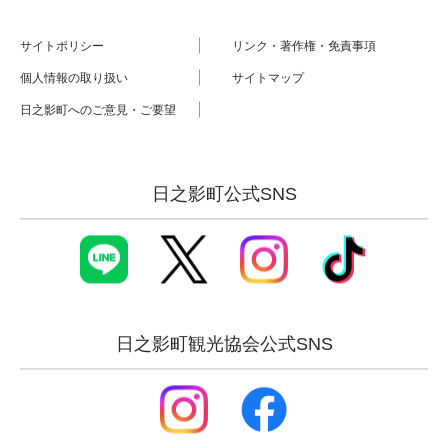
サイトポリシー
リンク・著作権・免責事項
個人情報の取り扱い
サイトマップ
日之影町へのご意見・ご要望
日之影町公式SNS
日之影町観光協会公式SNS