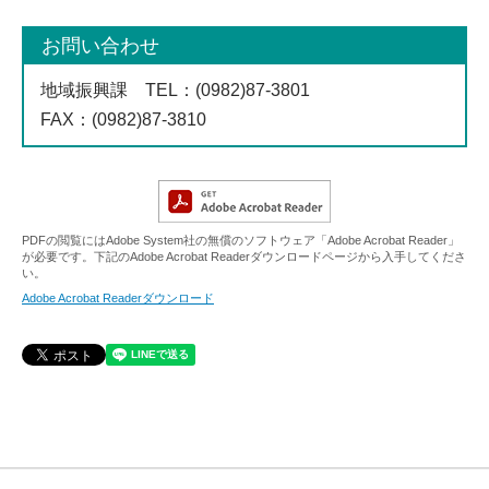
お問い合わせ
地域振興課
TEL
：(0982)87-3801
FAX
：(0982)87-3810
PDFの閲覧にはAdobe System社の無償のソフトウェア「Adobe Acrobat Reader」
が必要です。下記のAdobe Acrobat Readerダウンロードページから入手してくださ
い。
Adobe Acrobat Readerダウンロード