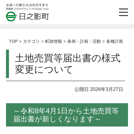
TOP
カテゴリ
町政情報
条例・計画・活動
各種計画
土地売買等届出書の様式
変更について
公開日 2026年3月27日
～令和8年4月1日から土地売買等
届出書が新しくなります～