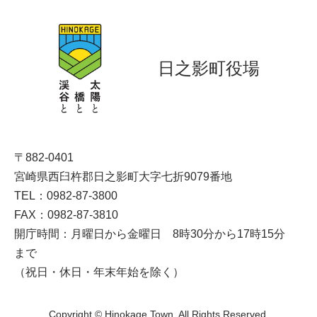
日之影町役場
〒882-0401
宮崎県西臼杵郡日之影町大字七折9079番地
TEL：0982-87-3800
FAX：0982-87-3810
開庁時間：月曜日から金曜日 8時30分から17時15分
まで
（祝日・休日・年末年始を除く）
Copyright © Hinokage Town. All Rights Reserved.