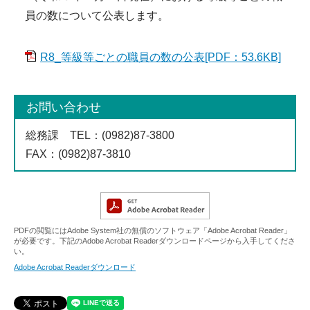
員の数について公表します。
R8_等級等ごとの職員の数の公表[PDF：53.6KB]
お問い合わせ
総務課
TEL
：(0982)87-3800
FAX
：(0982)87-3810
PDFの閲覧にはAdobe System社の無償のソフトウェア「Adobe Acrobat Reader」
が必要です。下記のAdobe Acrobat Readerダウンロードページから入手してくださ
い。
Adobe Acrobat Readerダウンロード