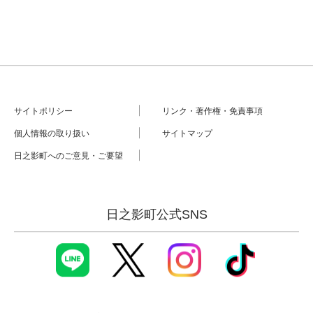
サイトポリシー
リンク・著作権・免責事項
個人情報の取り扱い
サイトマップ
日之影町へのご意見・ご要望
日之影町公式SNS