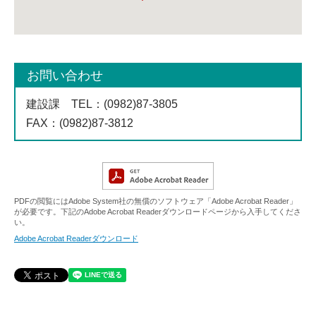
お問い合わせ
建設課
TEL
：(0982)87-3805
FAX
：(0982)87-3812
PDFの閲覧にはAdobe System社の無償のソフトウェア「Adobe Acrobat Reader」
が必要です。下記のAdobe Acrobat Readerダウンロードページから入手してくださ
い。
Adobe Acrobat Readerダウンロード