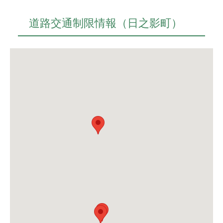
道路交通制限情報（日之影町）