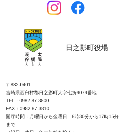
日之影町役場
〒882-0401
宮崎県西臼杵郡日之影町大字七折9079番地
TEL：0982-87-3800
FAX：0982-87-3810
開庁時間：月曜日から金曜日 8時30分から17時15分
まで