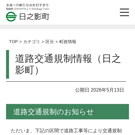
TOP
カテゴリ
区分
町政情報
道路交通規制情報（日之
影町）
公開日 2026年5月13日
道路交通規制のお知らせ
ただいま、下記の区間で道路工事等により交通規制