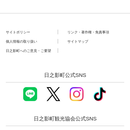
サイトポリシー
リンク・著作権・免責事項
個人情報の取り扱い
サイトマップ
日之影町へのご意見・ご要望
日之影町公式SNS
日之影町観光協会公式SNS