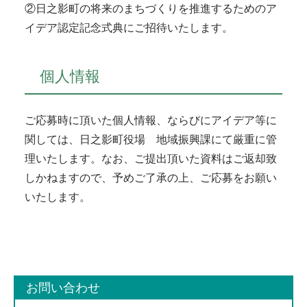
②日之影町の将来のまちづくりを推進するためのア
イデア認定記念式典にご招待いたします。
個人情報
ご応募時に頂いた個人情報、ならびにアイデア等に
関しては、日之影町役場 地域振興課にて厳重に管
理いたします。なお、ご提出頂いた資料はご返却致
しかねますので、予めご了承の上、ご応募をお願い
いたします。
お問い合わせ