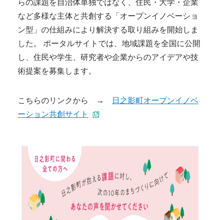
らの課題を自治体単独ではなく、住民・大学・企業
など多様な主体と共創する「オープンイノベーショ
ン型」の仕組みにより解決する取り組みを開始しま
した。 ポータルサイトでは、地域課題を全国に公開
し、住民や学生、研究者や企業からのアイデアや技
術提案を募集します。
こちらのリンクから →
日之影町オープンイノベ
ーション共創サイト