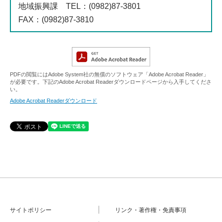
地域振興課
TEL
：(0982)87-3801
FAX
：(0982)87-3810
PDFの閲覧にはAdobe System社の無償のソフトウェア「Adobe Acrobat Reader」
が必要です。下記のAdobe Acrobat Readerダウンロードページから入手してくださ
い。
Adobe Acrobat Readerダウンロード
サイトポリシー
リンク・著作権・免責事項