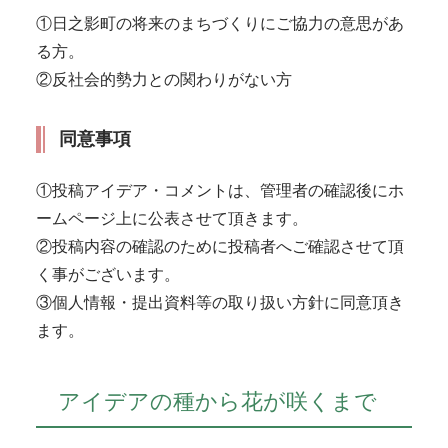
①日之影町の将来のまちづくりにご協力の意思があ
る方。
②反社会的勢力との関わりがない方
同意事項
①投稿アイデア・コメントは、管理者の確認後にホ
ームページ上に公表させて頂きます。
②投稿内容の確認のために投稿者へご確認させて頂
く事がございます。
③個人情報・提出資料等の取り扱い方針に同意頂き
ます。
アイデアの種から花が咲くまで