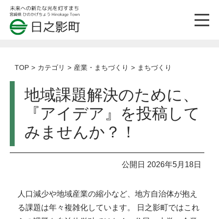
TOP
カテゴリ
産業・まちづくり
まちづくり
地域課題解決のために、
『アイデア』を投稿して
みませんか？！
公開日 2026年5月18日
人口減少や地域産業の縮小など、地方自治体が抱え
る課題は年々複雑化しています。 日之影町ではこれ