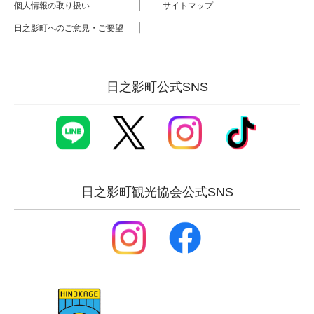
個人情報の取り扱い
サイトマップ
日之影町へのご意見・ご要望
日之影町公式SNS
日之影町観光協会公式SNS