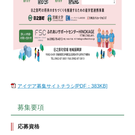
アイデア募集サイトチラシ[PDF：383KB]
募集要項
応募資格