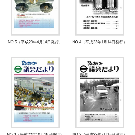
NO.5（平成23年4月14日発行）
NO.4（平成23年1月14日発行）
NO.3（平成22年10月18日発行）
NO.2（平成22年7月15日発行）