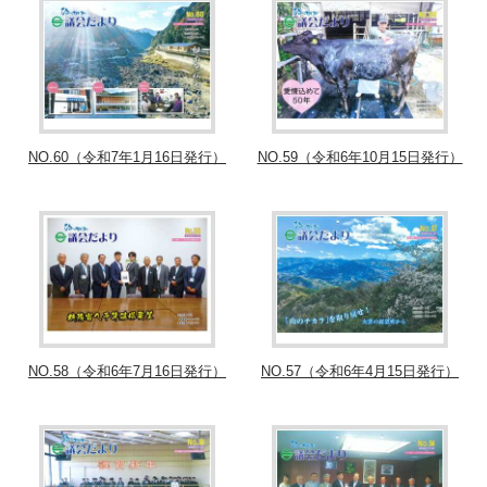
NO.60（令和7年1月16日発行）
NO.59（令和6年10月15日発行）
NO.58（令和6年7月16日発行）
NO.57（令和6年4月15日発行）