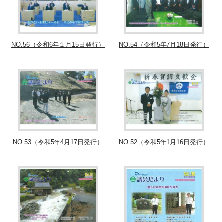
NO.56（令和6年１月15日発行）
NO.54（令和5年7月18日発行）
NO.53（令和5年4月17日発行）
NO.52（令和5年1月16日発行）