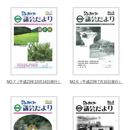
NO.7（平成23年10月14日発行）
NO.6（平成23年7月15日発行）