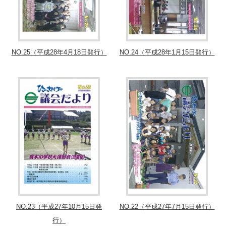
NO.25（平成28年4月18日発行）
NO.24（平成28年1月15日発行）
NO.23（平成27年10月15日発
NO.22（平成27年7月15日発行）
行）