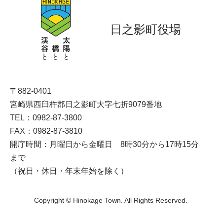
日之影町役場
〒882-0401
宮崎県西臼杵郡日之影町大字七折9079番地
TEL：0982-87-3800
FAX：0982-87-3810
開庁時間：月曜日から金曜日 8時30分から17時15分
まで
（祝日・休日・年末年始を除く）
Copyright © Hinokage Town. All Rights Reserved.