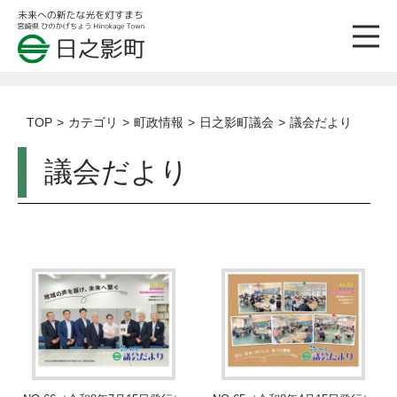
TOP
カテゴリ
町政情報
日之影町議会
議会だより
議会だより