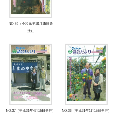
NO.39（令和元年10月15日発
行）
NO.37（平成31年4月15日発行）
NO.36（平成31年1月15日発行）