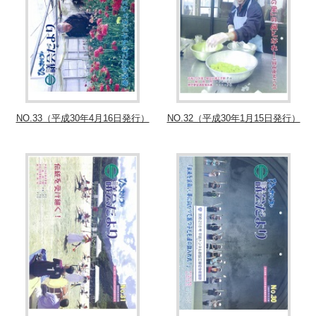
NO.33（平成30年4月16日発行）
NO.32（平成30年1月15日発行）