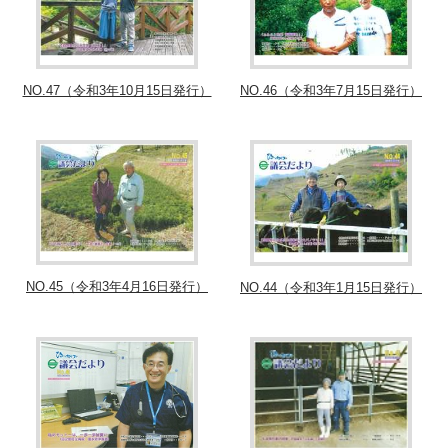
NO.47（令和3年10月15日発行）
NO.46（令和3年7月15日発行）
NO.45（令和3年4月16日発行）
NO.44（令和3年1月15日発行）