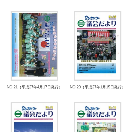
NO.21（平成27年4月17日発行）
NO.20（平成27年1月15日発行）