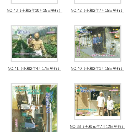
NO.42（令和2年7月15日発行）
NO.43（令和2年10月15日発行）
NO.40（令和2年1月15日発行）
NO.41（令和2年4月17日発行）
NO.38（令和元年7月12日発行）