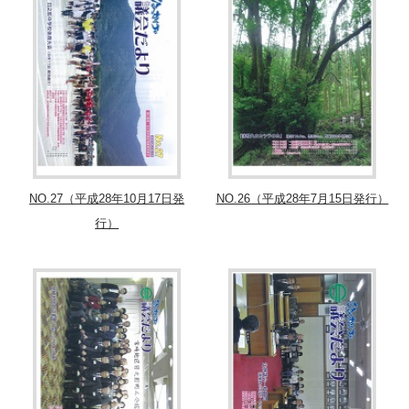
NO.27（平成28年10月17日発
NO.26（平成28年7月15日発行）
行）