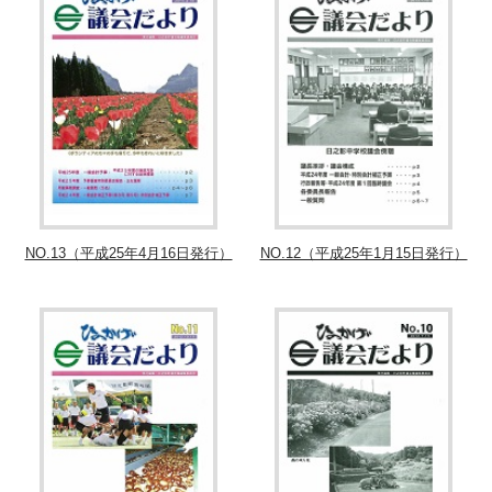
NO.13（平成25年4月16日発行）
NO.12（平成25年1月15日発行）