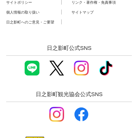
サイトポリシー
リンク・著作権・免責事項
個人情報の取り扱い
サイトマップ
日之影町へのご意見・ご要望
日之影町公式SNS
日之影町観光協会公式SNS