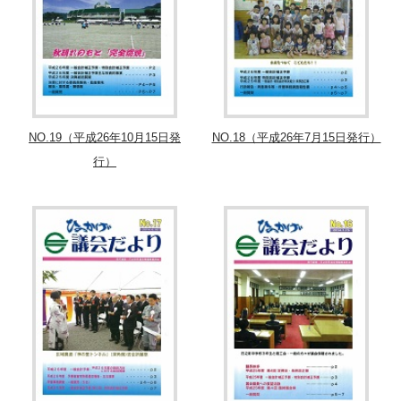
NO.19（平成26年10月15日発
NO.18（平成26年7月15日発行）
行）