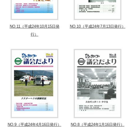
NO.11（平成24年10月15日発
NO.10（平成24年7月13日発行）
行）
NO.9（平成24年4月16日発行）
NO.8（平成24年1月16日発行）