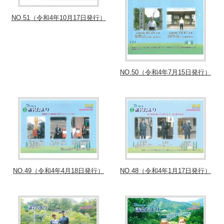
NO.51（令和4年10月17日発行）
NO.50（令和4年7月15日発行）
NO.49（令和4年4月18日発行）
NO.48（令和4年1月17日発行）