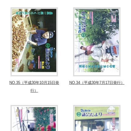
NO.35（平成30年10月15日発
NO.34（平成30年7月17日発行）
行）