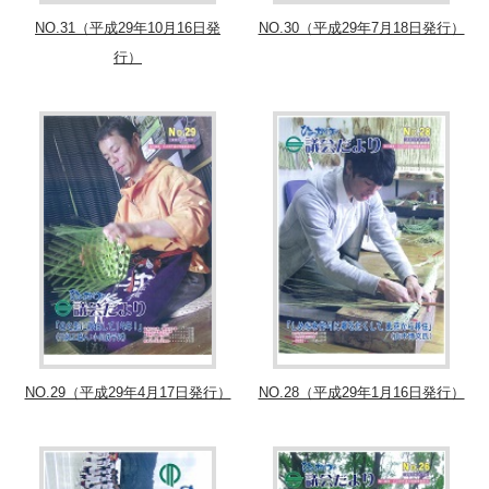
NO.31（平成29年10月16日発
NO.30（平成29年7月18日発行）
行）
NO.29（平成29年4月17日発行）
NO.28（平成29年1月16日発行）