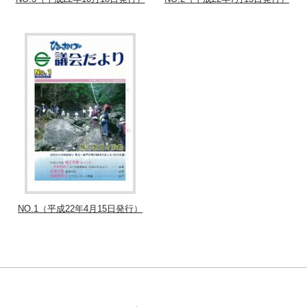
NO.1（平成22年4月15日発行）