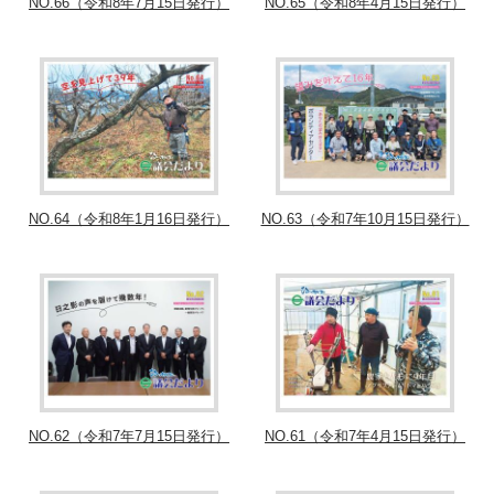
NO.66（令和8年7月15日発行）
NO.65（令和8年4月15日発行）
NO.64（令和8年1月16日発行）
NO.63（令和7年10月15日発行）
NO.62（令和7年7月15日発行）
NO.61（令和7年4月15日発行）