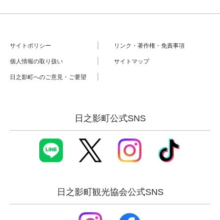
サイトポリシー
リンク・著作権・免責事項
個人情報の取り扱い
サイトマップ
日之影町へのご意見・ご要望
日之影町公式SNS
日之影町観光協会公式SNS