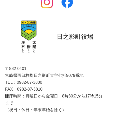
日之影町役場
〒882-0401
宮崎県西臼杵郡日之影町大字七折9079番地
TEL：0982-87-3800
FAX：0982-87-3810
開庁時間：月曜日から金曜日 8時30分から17時15分
まで
（祝日・休日・年末年始を除く）