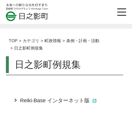
TOP
カテゴリ
町政情報
条例・計画・活動
日之影町例規集
日之影町例規集
Reiki-Base インターネット版