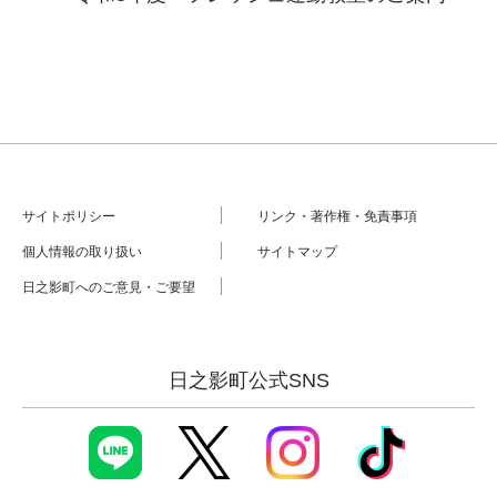
サイトポリシー
リンク・著作権・免責事項
個人情報の取り扱い
サイトマップ
日之影町へのご意見・ご要望
日之影町公式SNS