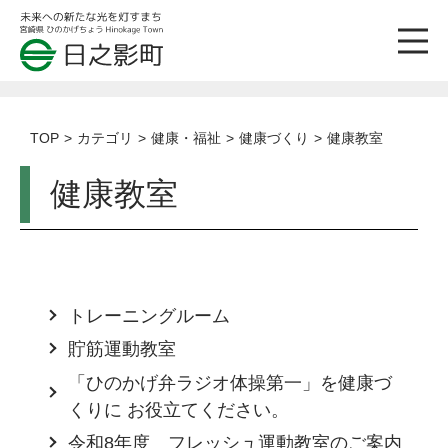
TOP
カテゴリ
健康・福祉
健康づくり
健康教室
健康教室
トレーニングルーム
貯筋運動教室
「ひのかげ弁ラジオ体操第一」を健康づ
くりに お役立てください。
令和8年度 フレッシュ運動教室のご案内