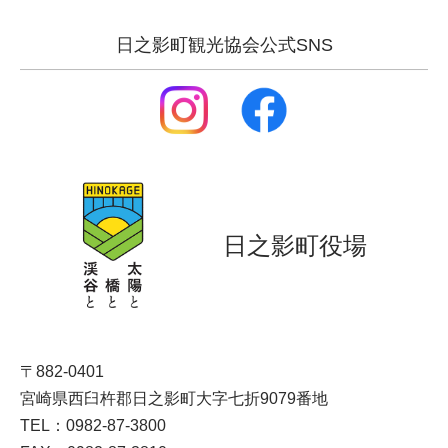
日之影町観光協会公式SNS
日之影町役場
〒882-0401
宮崎県西臼杵郡日之影町大字七折9079番地
TEL：0982-87-3800