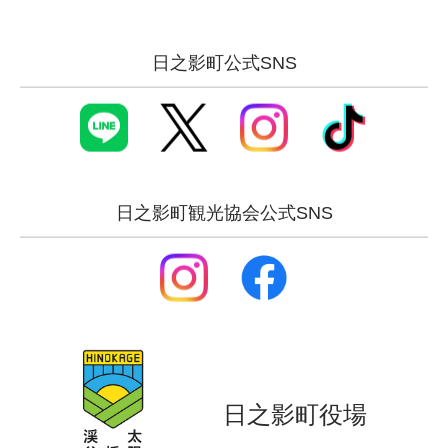
日之影町公式SNS
日之影町観光協会公式SNS
日之影町役場