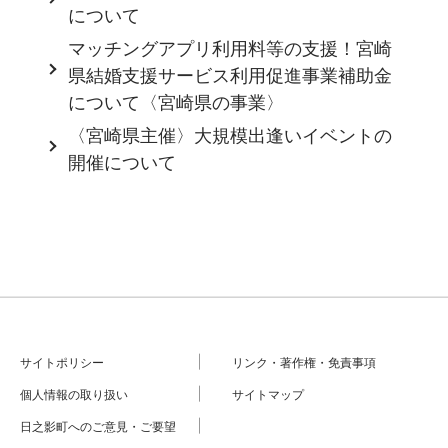
について
マッチングアプリ利用料等の支援！宮崎
県結婚支援サービス利用促進事業補助金
について〈宮崎県の事業〉
〈宮崎県主催〉大規模出逢いイベントの
開催について
サイトポリシー
リンク・著作権・免責事項
個人情報の取り扱い
サイトマップ
日之影町へのご意見・ご要望