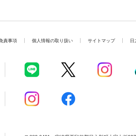
免責事項
個人情報の取り扱い
サイトマップ
日