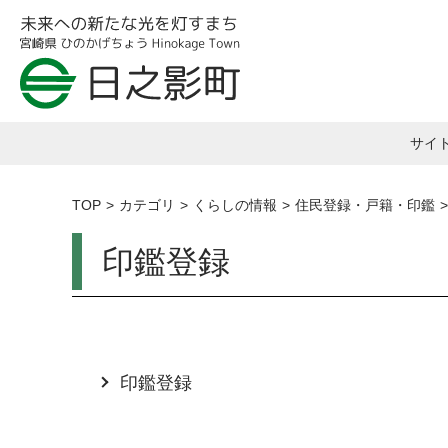
サイ
TOP
カテゴリ
くらしの情報
住民登録・戸籍・印鑑
印鑑登録
印鑑登録