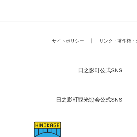
サイトポリシー
リンク・著作権・
日之影町公式SNS
日之影町観光協会公式SNS