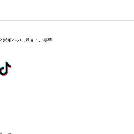
之影町へのご意見・ご要望