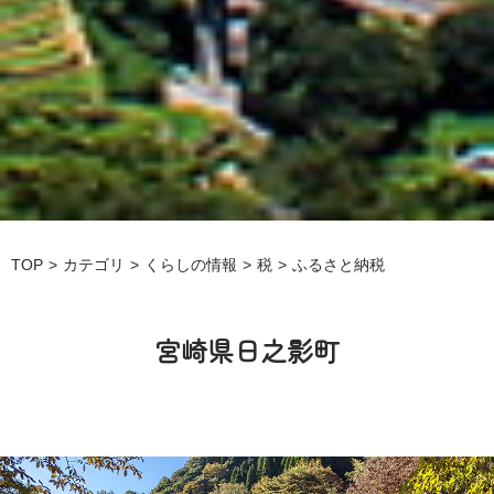
TOP
カテゴリ
くらしの情報
税
ふるさと納税
宮崎県日之影町