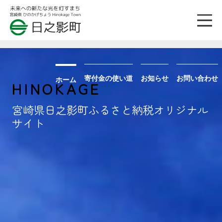
寄付金の使い道
お知らせ
お問い合わせ
ホーム
HINOKAGE
宮崎県日之影町ふるさと納税オリジナル
サイト