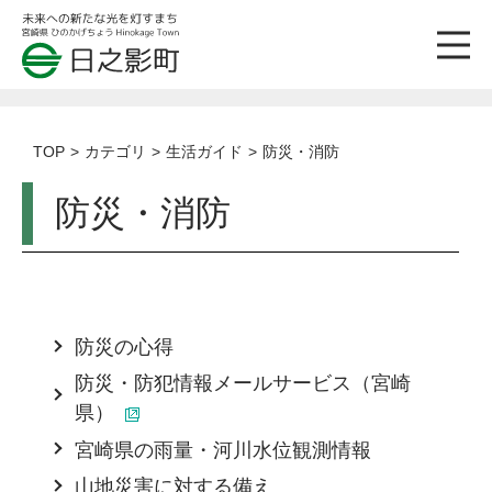
TOP
カテゴリ
生活ガイド
防災・消防
防災・消防
防災の心得
防災・防犯情報メールサービス（宮崎
県）
宮崎県の雨量・河川水位観測情報
山地災害に対する備え