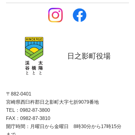
日之影町役場
〒882-0401
宮崎県西臼杵郡日之影町大字七折9079番地
TEL：0982-87-3800
FAX：0982-87-3810
開庁時間：月曜日から金曜日 8時30分から17時15分
まで