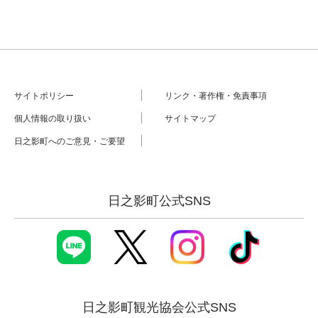
サイトポリシー
リンク・著作権・免責事項
個人情報の取り扱い
サイトマップ
日之影町へのご意見・ご要望
日之影町公式SNS
日之影町観光協会公式SNS