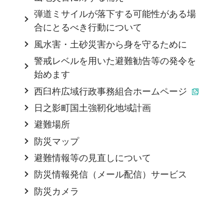
弾道ミサイルが落下する可能性がある場
合にとるべき行動について
風水害・土砂災害から身を守るために
警戒レベルを用いた避難勧告等の発令を
始めます
西臼杵広域行政事務組合ホームページ
日之影町国土強靭化地域計画
避難場所
防災マップ
避難情報等の見直しについて
防災情報発信（メール配信）サービス
防災カメラ