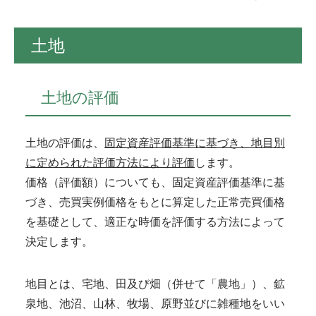
土地
土地の評価
土地の評価は、
固定資産評価基準に基づき、地目別
に定められた評価方法により評価
します。
価格（評価額）についても、固定資産評価基準に基
づき、売買実例価格をもとに算定した正常売買価格
を基礎として、適正な時価を評価する方法によって
決定します。
地目とは、宅地、田及び畑（併せて「農地」）、鉱
泉地、池沼、山林、牧場、原野並びに雑種地をいい