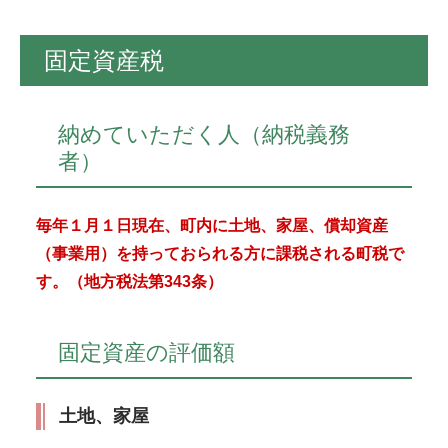
固定資産税
納めていただく人（納税義務
者）
毎年１月１日現在、町内に土地、家屋、償却資産
（事業用）を持っておられる方に課税される町税で
す。
（地方税法第343条）
固定資産の評価額
土地、家屋