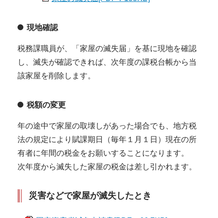
現地確認
税務課職員が、「家屋の滅失届」を基に現地を確認
し、滅失が確認できれば、次年度の課税台帳から当
該家屋を削除します。
税額の変更
年の途中で家屋の取壊しがあった場合でも、地方税
法の規定により賦課期日（毎年１月１日）現在の所
有者に年間の税金をお願いすることになります。
次年度から滅失した家屋の税金は差し引かれます。
災害などで家屋が滅失したとき