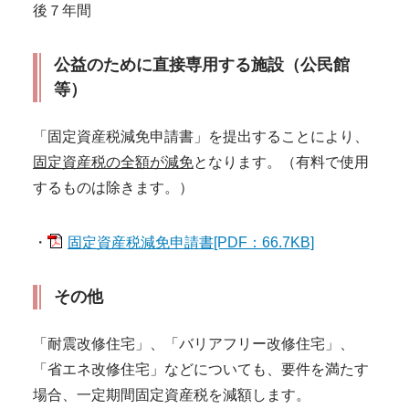
後７年間
公益のために直接専用する施設（公民館
等）
「固定資産税減免申請書」を提出することにより、
固定資産税の全額が減免
となります。（有料で使用
するものは除きます。）
・
固定資産税減免申請書[PDF：66.7KB]
その他
「耐震改修住宅」、「バリアフリー改修住宅」、
「省エネ改修住宅」などについても、要件を満たす
場合、一定期間固定資産税を減額します。