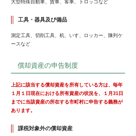
大型特殊自動車、貨車、客車、トロッコなど
工具・器具及び備品
測定工具、切削工具、机、いす、ロッカー、陳列ケ
ースなど
償却資産の申告制度
上記に該当する償却資産を所有している方は、毎年
１月１日現在における所有資産の状況を、１月31日
までに当該資産の所在する市町村に申告する義務が
あります。
課税対象外の償却資産