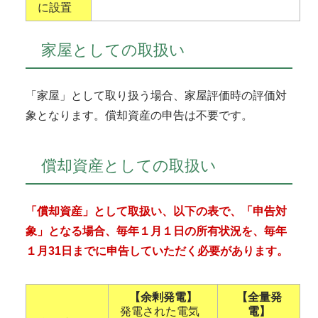
に設置
家屋としての取扱い
「家屋」として取り扱う場合、家屋評価時の評価対
象となります。償却資産の申告は不要です。
償却資産としての取扱い
「償却資産」として取扱い、以下の表で、
「申告
対
象」となる場合、毎年１月１日の所有状況を、毎年
１月31日までに申告していただく必要があります。
【余剰発電】
【全量発
発電された電気
電】