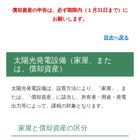
償却資産の申告は、必ず期限内（１月31日まで）に
お願いします。
目次へ戻る
太陽光発電設備（家屋、また
は、償却資産）
太陽光発電設備は、設置方法により、「家屋」、ま
たは、「償却資産」に該当し、所有者・用途・発電
出力等によって、課税の対象となります。
家屋と償却資産の区分