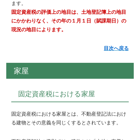
ます。
固定資産税の評価上の地目は、土地登記簿上の地目
にかかわりなく、その年の１月１日（賦課期日）の
現況の地目によります。
目次へ戻る
家屋
固定資産税における家屋
固定資産税における家屋とは、不動産登記法におけ
る建物とその意義を同じくするとされています。