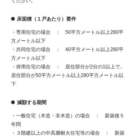
ください。
床面積（１戸あたり）要件
・専用住宅の場合 ： 50平方メートル以上280平
方メートル以下
・共同住宅の場合 ： 40平方メートル以上280平
方メートル以下
・併用住宅の場合 ： 居住部分が2分の1以上で、
居住部分が50平方メートル以上280平方メートル以
下
減額する期間
・一般住宅（木造・非木造）の場合 ： 新築後５
年間
・３階建以上の中高層耐火住宅等の場合 ： 新築