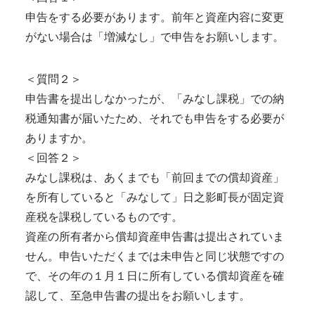
申告をする必要があります。前年と資産内容に変更
がない場合は「増減なし」で申告をお願いします。
＜質問２＞
申告書を提出しなかったが、「みなし課税」での納
税通知書が届いたため、それでも申告をする必要が
ありますか。
＜回答２＞
みなし課税は、あくまでも「前回までの償却資産」
を所有していると「みなして」日之影町長が固定資
産税を課税しているものです。
資産の所有者から償却資産申告書は提出されていま
せん。申告いただくまでは未申告と同じ状態ですの
で、その年の１月１日に所有している償却資産を確
認して、至急申告書の提出をお願いします。