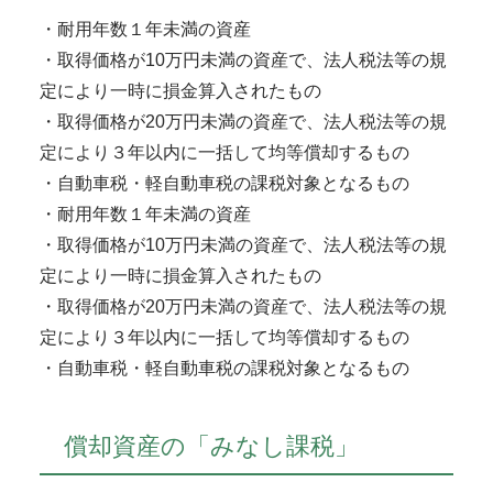
・耐用年数１年未満の資産
・取得価格が10万円未満の資産で、法人税法等の規
定により一時に損金算入されたもの
・取得価格が20万円未満の資産で、法人税法等の規
定により３年以内に一括して均等償却するもの
・自動車税・軽自動車税の課税対象となるもの
・耐用年数１年未満の資産
・取得価格が10万円未満の資産で、法人税法等の規
定により一時に損金算入されたもの
・取得価格が20万円未満の資産で、法人税法等の規
定により３年以内に一括して均等償却するもの
・自動車税・軽自動車税の課税対象となるもの
償却資産の「みなし課税」