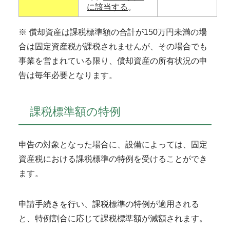
に該当する
。
※ 償却資産は課税標準額の合計が150万円未満の場
合は固定資産税が課税されませんが、その場合でも
事業を営まれている限り、償却資産の所有状況の申
告は毎年必要となります。
課税標準額の特例
申告の対象となった場合に、設備によっては、固定
資産税における課税標準の特例を受けることができ
ます。
申請手続きを行い、課税標準の特例が適用される
と、特例割合に応じて課税標準額が減額されます。