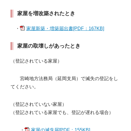
家屋を増改築されたとき
・
家屋新築・増築届出書[PDF：167KB]
家屋の取壊しがあったとき
（登記されている家屋）
宮崎地方法務局（延岡支局）で滅失の登記をし
てください。
（登記されていない家屋）
（登記されている家屋でも、登記が遅れる場合）
・
家屋の滅失届[PDF：155KB]