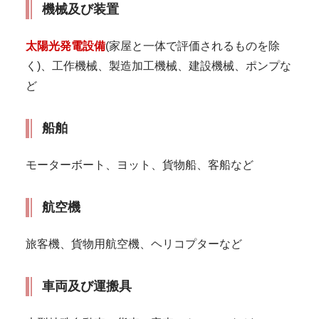
機械及び装置
太陽光発電設備
(家屋と一体で評価されるものを除
く)、工作機械、製造加工機械、建設機械、ポンプな
ど
船舶
モーターボート、ヨット、貨物船、客船など
航空機
旅客機、貨物用航空機、ヘリコプターなど
車両及び運搬具