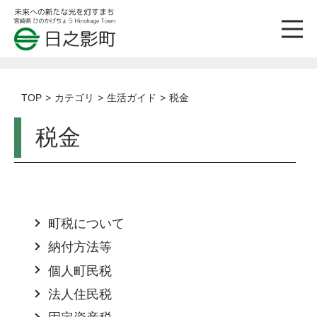
TOP
カテゴリ
生活ガイド
税金
税金
町税について
納付方法等
個人町民税
法人住民税