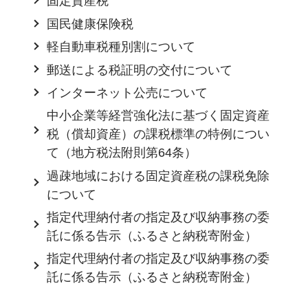
固定資産税
国民健康保険税
軽自動車税種別割について
郵送による税証明の交付について
インターネット公売について
中小企業等経営強化法に基づく固定資産
税（償却資産）の課税標準の特例につい
て（地方税法附則第64条）
過疎地域における固定資産税の課税免除
について
指定代理納付者の指定及び収納事務の委
託に係る告示（ふるさと納税寄附金）
指定代理納付者の指定及び収納事務の委
託に係る告示（ふるさと納税寄附金）