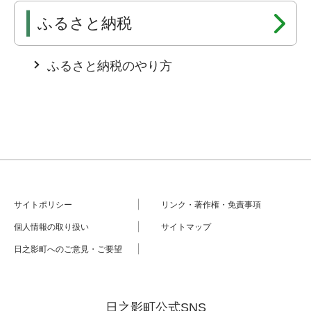
ふるさと納税
ふるさと納税のやり方
サイトポリシー
リンク・著作権・免責事項
個人情報の取り扱い
サイトマップ
日之影町へのご意見・ご要望
日之影町公式SNS