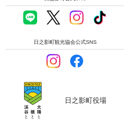
日之影町観光協会公式SNS
日之影町役場