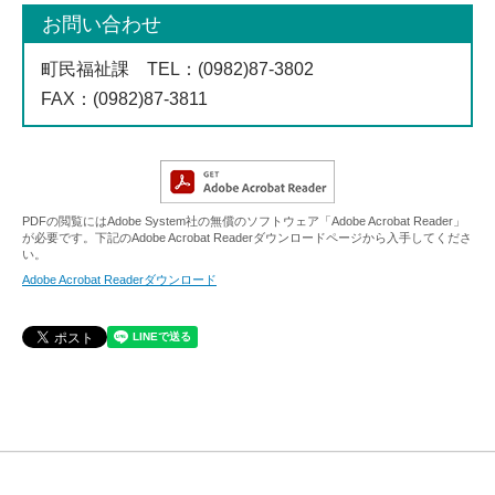
お問い合わせ
町民福祉課
TEL
：(0982)87-3802
FAX
：(0982)87-3811
PDFの閲覧にはAdobe System社の無償のソフトウェア「Adobe Acrobat Reader」
が必要です。下記のAdobe Acrobat Readerダウンロードページから入手してくださ
い。
Adobe Acrobat Readerダウンロード