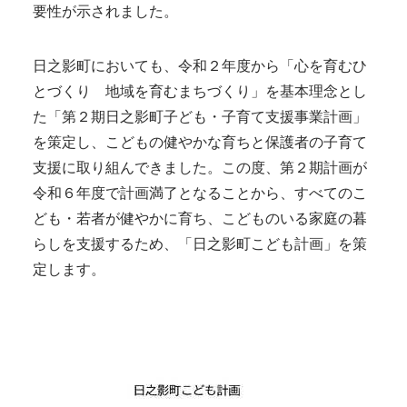
要性が示されました。
日之影町においても、令和２年度から「心を育むひ
とづくり 地域を育むまちづくり」を基本理念とし
た「第２期日之影町子ども・子育て支援事業計画」
を策定し、こどもの健やかな育ちと保護者の子育て
支援に取り組んできました。この度、第２期計画が
令和６年度で計画満了となることから、すべてのこ
ども・若者が健やかに育ち、こどものいる家庭の暮
らしを支援するため、「日之影町こども計画」を策
定します。