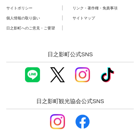
サイトポリシー
リンク・著作権・免責事項
個人情報の取り扱い
サイトマップ
日之影町へのご意見・ご要望
日之影町公式SNS
日之影町観光協会公式SNS