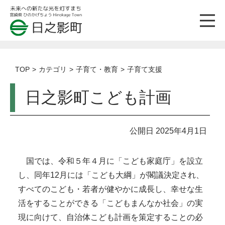
TOP
カテゴリ
子育て・教育
子育て支援
日之影町こども計画
公開日 2025年4月1日
国では、令和５年４月に「こども家庭庁」を設立
し、同年12月には「こども大綱」が閣議決定され、
すべてのこども・若者が健やかに成長し、幸せな生
活をすることができる「こどもまんなか社会」の実
現に向けて、自治体こども計画を策定することの必