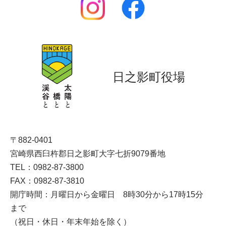
日之影町役場
〒882-0401
宮崎県西臼杵郡日之影町大字七折9079番地
TEL：0982-87-3800
FAX：0982-87-3810
開庁時間：月曜日から金曜日 8時30分から17時15分
まで
（祝日・休日・年末年始を除く）