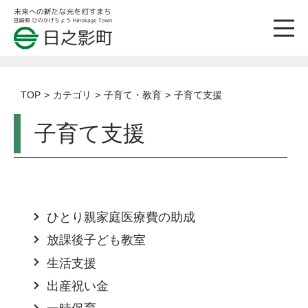
TOP
カテゴリ
子育て・教育
子育て支援
子育て支援
ひとり親家庭医療費の助成
放課後子ども教室
生活支援
出産祝い金