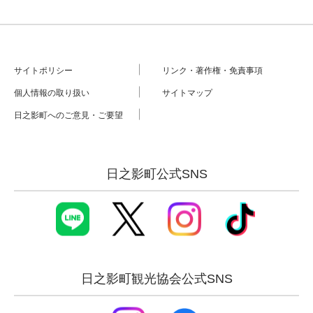
サイトポリシー
リンク・著作権・免責事項
個人情報の取り扱い
サイトマップ
日之影町へのご意見・ご要望
日之影町公式SNS
日之影町観光協会公式SNS