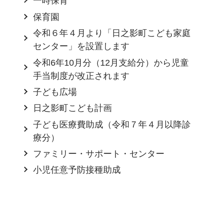
一時保育
保育園
令和６年４月より「日之影町こども家庭
センター」を設置します
令和6年10月分（12月支給分）から児童
手当制度が改正されます
子ども広場
日之影町こども計画
子ども医療費助成（令和７年４月以降診
療分）
ファミリー・サポート・センター
小児任意予防接種助成