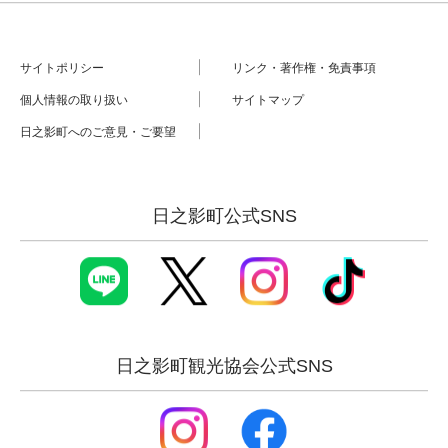
サイトポリシー
リンク・著作権・免責事項
個人情報の取り扱い
サイトマップ
日之影町へのご意見・ご要望
日之影町公式SNS
日之影町観光協会公式SNS