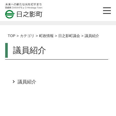
TOP
カテゴリ
町政情報
日之影町議会
議員紹介
議員紹介
議員紹介