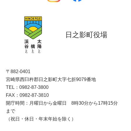
日之影町役場
〒882-0401
宮崎県西臼杵郡日之影町大字七折9079番地
TEL：0982-87-3800
FAX：0982-87-3810
開庁時間：月曜日から金曜日 8時30分から17時15分
まで
（祝日・休日・年末年始を除く）