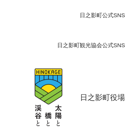
日之影町公式SNS
日之影町観光協会公式SNS
日之影町役場