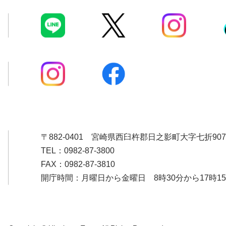
〒882-0401
宮崎県西臼杵郡日之影町大字七折907
TEL：0982-87-3800
FAX：0982-87-3810
開庁時間：月曜日から金曜日 8時30分から17時1