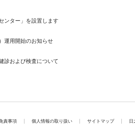
センター」を設置します
）運用開始のお知らせ
健診および検査について
免責事項
個人情報の取り扱い
サイトマップ
日