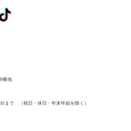
9番地
5分まで
（祝日・休日・年末年始を除く）