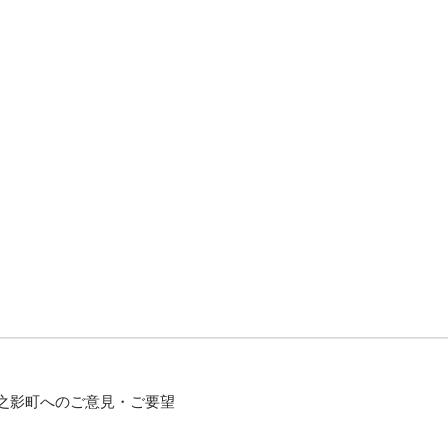
之影町へのご意見・ご要望