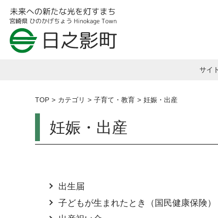
サイ
TOP
カテゴリ
子育て・教育
妊娠・出産
妊娠・出産
出生届
子どもが生まれたとき（国民健康保険）