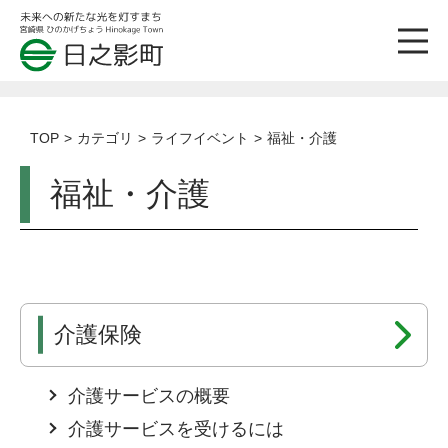
TOP
カテゴリ
ライフイベント
福祉・介護
福祉・介護
介護保険
介護サービスの概要
介護サービスを受けるには