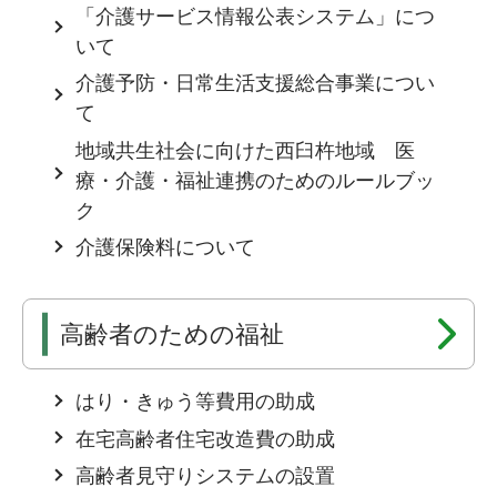
「介護サービス情報公表システム」につ
いて
介護予防・日常生活支援総合事業につい
て
地域共生社会に向けた西臼杵地域 医
療・介護・福祉連携のためのルールブッ
ク
介護保険料について
高齢者のための福祉
はり・きゅう等費用の助成
在宅高齢者住宅改造費の助成
高齢者見守りシステムの設置