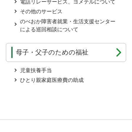
電話リレーサービス、ヨメテルについて
その他のサービス
のべおか障害者就業・生活支援センター
による巡回相談について
母子・父子のための福祉
児童扶養手当
ひとり親家庭医療費の助成