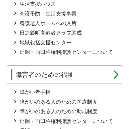
生活支援ハウス
介護予防・生活支援事業
養護老人ホームへの入所
日之影町高齢者クラブ助成
地域包括支援センター
延岡・西臼杵権利擁護センターについて
障害者のための福祉
障がい者手帳
障がいのある人のための医療制度
障がいのある人のための助成制度
延岡・西臼杵権利擁護センターについて