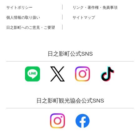
サイトポリシー
リンク・著作権・免責事項
個人情報の取り扱い
サイトマップ
日之影町へのご意見・ご要望
日之影町公式SNS
日之影町観光協会公式SNS